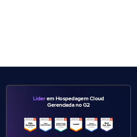
Líder
em Hospedagem Cloud
Gerenciada no G2