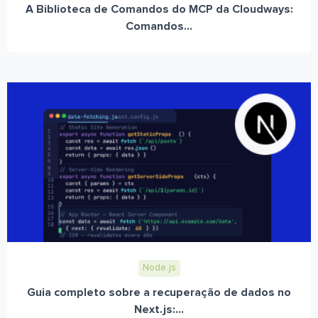
A Biblioteca de Comandos do MCP da Cloudways:
Comandos...
Node.js
Guia completo sobre a recuperação de dados no
Next.js:...