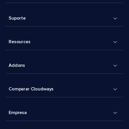
Suporte
Resources
Addons
Comparar Cloudways
Empresa