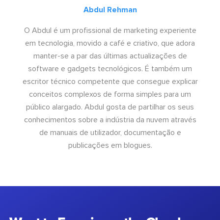
Abdul Rehman
O Abdul é um profissional de marketing experiente
em tecnologia, movido a café e criativo, que adora
manter-se a par das últimas actualizações de
software e gadgets tecnológicos. É também um
escritor técnico competente que consegue explicar
conceitos complexos de forma simples para um
público alargado. Abdul gosta de partilhar os seus
conhecimentos sobre a indústria da nuvem através
de manuais de utilizador, documentação e
publicações em blogues.