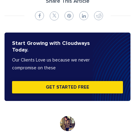
Share This Article
Start Growing with Cloudways
Today.
Our Clients Love us because we never
compromise on these
GET STARTED FREE