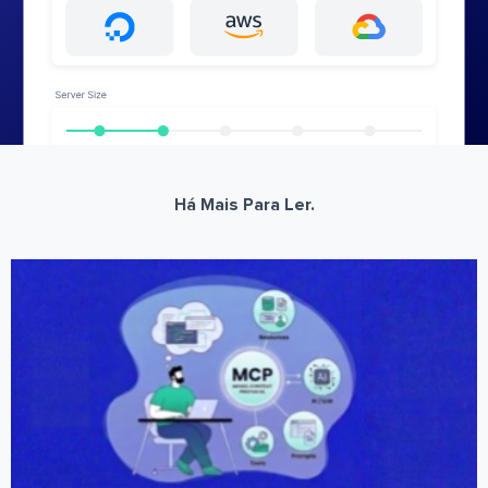
Há Mais Para Ler.