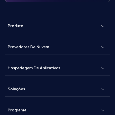
Produto
Provedores De Nuvem
Hospedagem De Aplicativos
Soluções
Programa