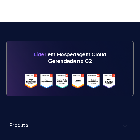
Líder
em Hospedagem Cloud
Gerenciada no G2
Produto