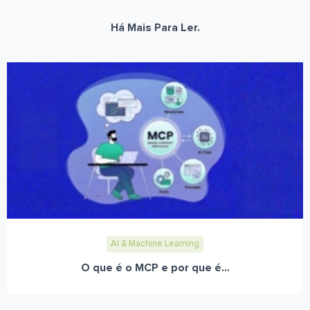
Há Mais Para Ler.
AI & Machine Learning
O que é o MCP e por que é...