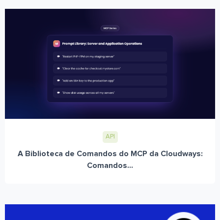
API
A Biblioteca de Comandos do MCP da Cloudways:
Comandos...