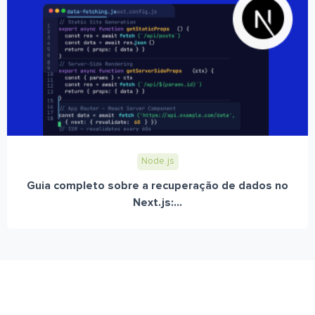
Node.js
Guia completo sobre a recuperação de dados no
Next.js:...