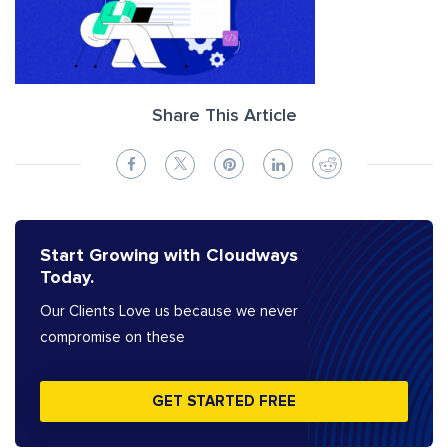
Share This Article
Start Growing with Cloudways
Today.
Our Clients Love us because we never
compromise on these
GET STARTED FREE