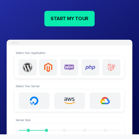
START MY TOUR