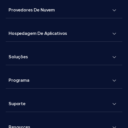
Provedores De Nuvem
Hospedagem De Aplicativos
Soluções
Programa
Suporte
Resources