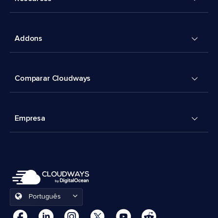
Addons
Comparar Cloudways
Empresa
Português