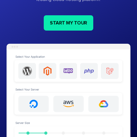
START MY TOUR