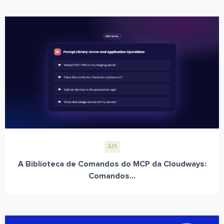
API
A Biblioteca de Comandos do MCP da Cloudways:
Comandos...