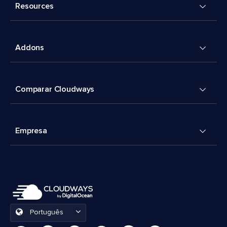
Resources
Addons
Comparar Cloudways
Empresa
Português