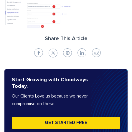
Share This Article
Start Growing with Cloudways
Today.
Our Clients Love us because we never
compromise on these
GET STARTED FREE