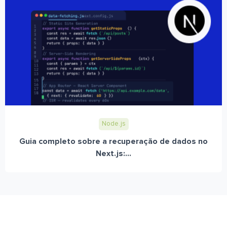
Node.js
Guia completo sobre a recuperação de dados no
Next.js:...