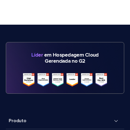
Líder
em Hospedagem Cloud
Gerenciada no G2
Produto