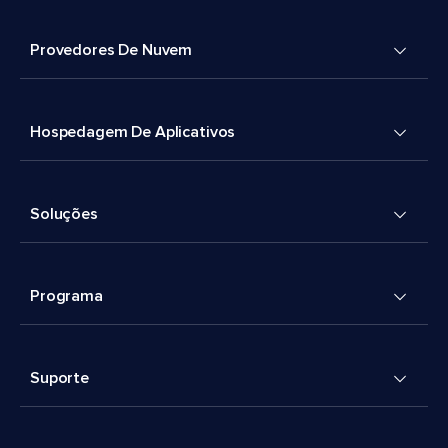
Provedores De Nuvem
Hospedagem De Aplicativos
Soluções
Programa
Suporte