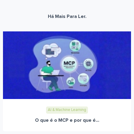
Há Mais Para Ler.
AI & Machine Learning
O que é o MCP e por que é...