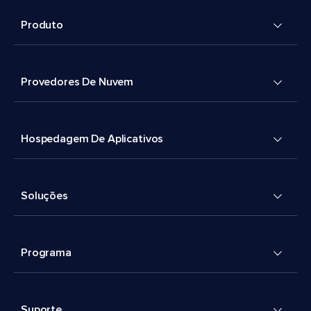
Produto
Provedores De Nuvem
Hospedagem De Aplicativos
Soluções
Programa
Suporte