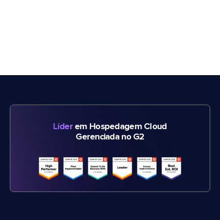
Líder
em Hospedagem Cloud
Gerenciada no G2