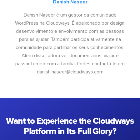
Danish Naseer
Danish Naseer é um gestor da comunidade
WordPress na Cloudways. É apaixonado por design,
desenvolvimento e envolvimento com as pessoas
para as ajudar. Também participa ativamente na
comunidade para partilhar os seus conhecimentos.
Além disso, adora ver documentários, viajar e
passar tempo com a família. Podes contactá-lo em
danish.naseer@cloudways.com
Want to Experience the Cloudways
Platform in Its Full Glory?