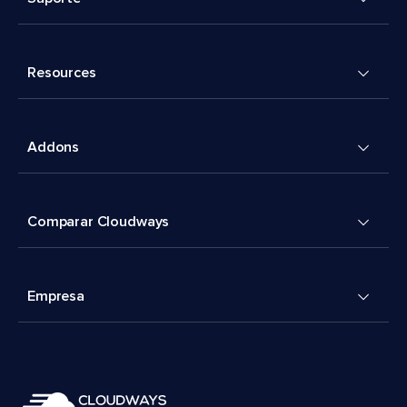
Resources
Addons
Comparar Cloudways
Empresa