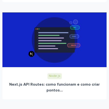
Node.js
Next.js API Routes: como funcionam e como criar
pontos...