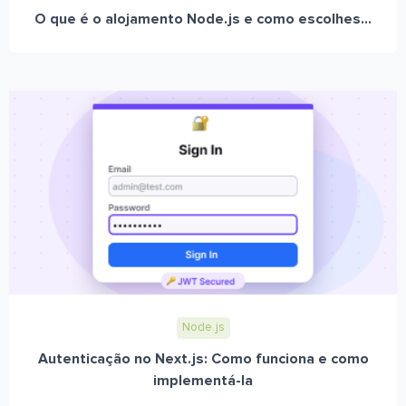
O que é o alojamento Node.js e como escolhes...
Node.js
Autenticação no Next.js: Como funciona e como
implementá-la