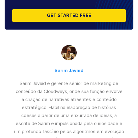
GET STARTED FREE
Sarim Javaid
Sarim Javaid é gerente sênior de marketing de
conteúdo da Cloudways, onde sua função envolve
a criação de narrativas atraentes e conteúdo
estratégico. Hábil na elaboração de histórias
coesas a partir de uma enxurrada de ideias, a
escrita de Sarim é impulsionada pela curiosidade e
um profundo fascínio pelos algoritmos em evolução