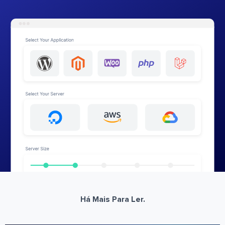
Há Mais Para Ler.