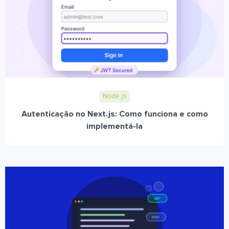
Node.js
Autenticação no Next.js: Como funciona e como
implementá-la