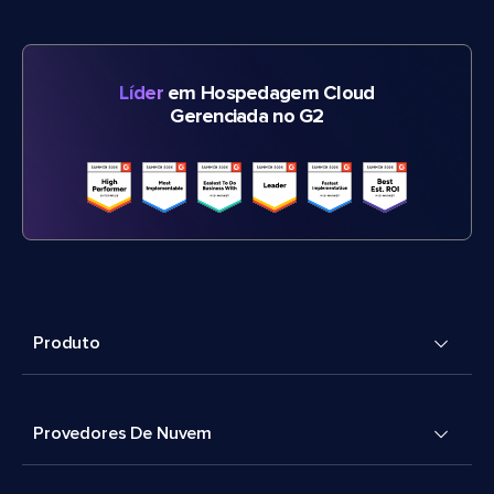
Líder
em Hospedagem Cloud
Gerenciada no G2
Produto
Provedores De Nuvem