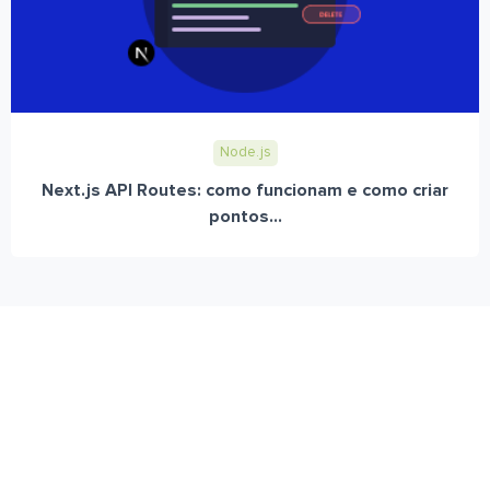
Node.js
Next.js API Routes: como funcionam e como criar
pontos...