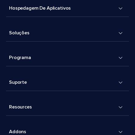
Hospedagem De Aplicativos
Soluções
Programa
Suporte
Resources
Addons