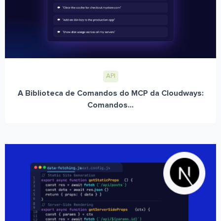
API
A Biblioteca de Comandos do MCP da Cloudways:
Comandos...