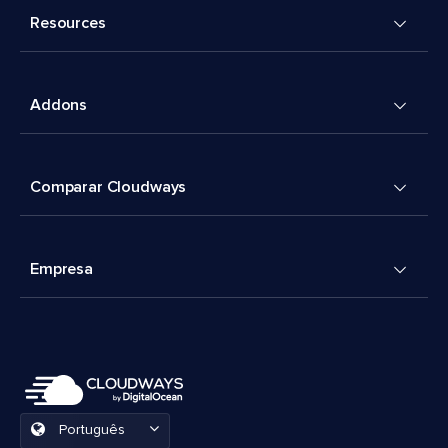
Resources
Addons
Comparar Cloudways
Empresa
Português