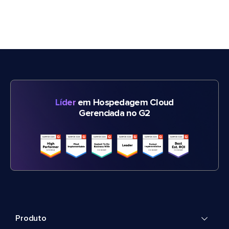
Líder
em Hospedagem Cloud
Gerenciada no G2
Produto