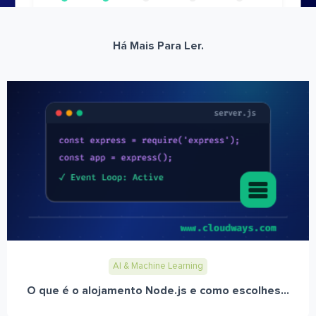
Há Mais Para Ler.
AI & Machine Learning
O que é o alojamento Node.js e como escolhes...