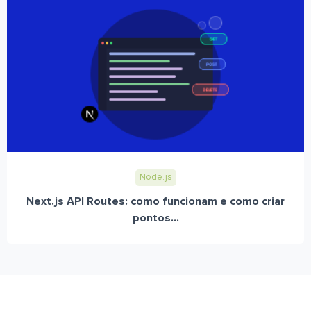
Node.js
Next.js API Routes: como funcionam e como criar
pontos...