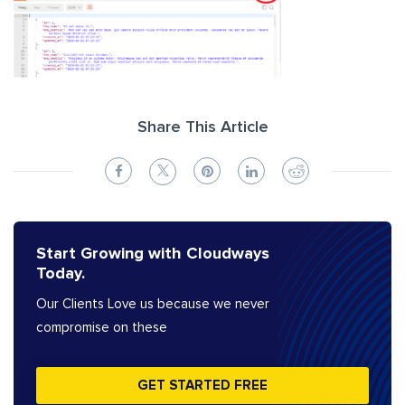
Share This Article
Start Growing with Cloudways
Today.
Our Clients Love us because we never
compromise on these
GET STARTED FREE