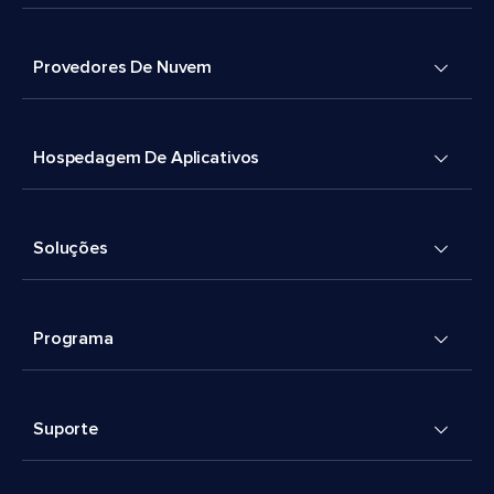
Provedores De Nuvem
Hospedagem De Aplicativos
Soluções
Programa
Suporte