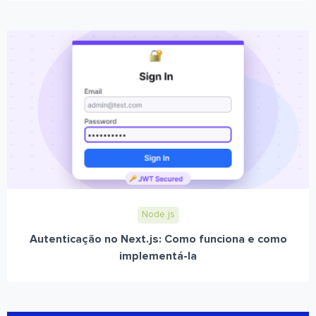
Node.js
Autenticação no Next.js: Como funciona e como
implementá-la