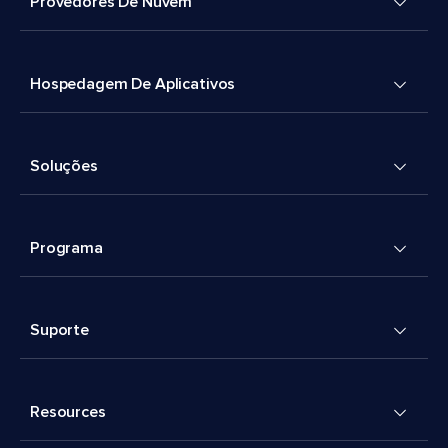
Provedores De Nuvem
Hospedagem De Aplicativos
Soluções
Programa
Suporte
Resources