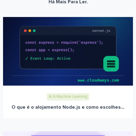
Há Mais Para Ler.
AI & Machine Learning
O que é o alojamento Node.js e como escolhes...