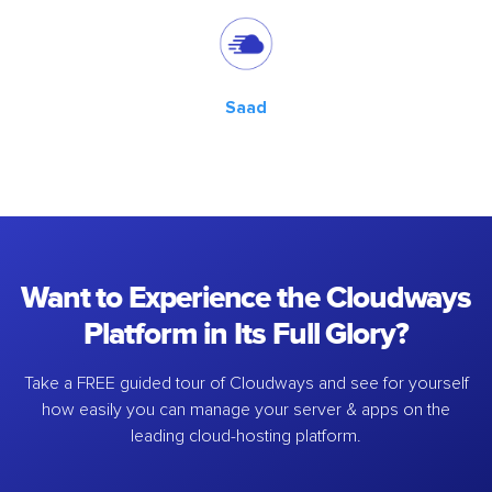
Saad
Want to Experience the Cloudways
Platform in Its Full Glory?
Take a FREE guided tour of Cloudways and see for yourself
how easily you can manage your server & apps on the
leading cloud-hosting platform.