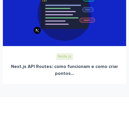
Node.js
Next.js API Routes: como funcionam e como criar
pontos...