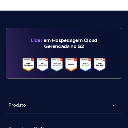
Líder
em Hospedagem Cloud
Gerenciada no G2
Produto