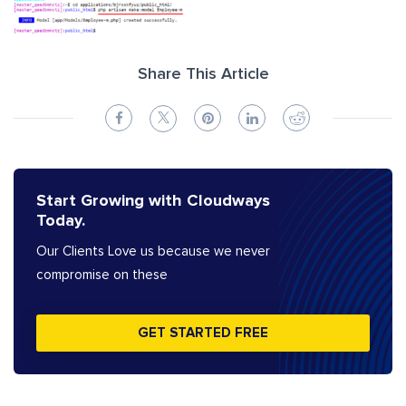
Share This Article
Start Growing with Cloudways
Today.
Our Clients Love us because we never
compromise on these
GET STARTED FREE