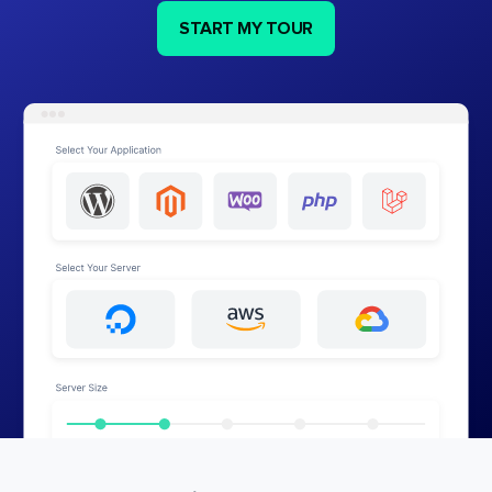
START MY TOUR