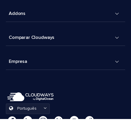
Addons
Comparar Cloudways
Empresa
Português
Preferências de cookies