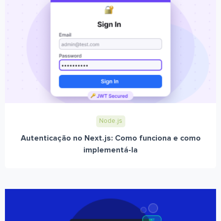
Node.js
Autenticação no Next.js: Como funciona e como
implementá-la