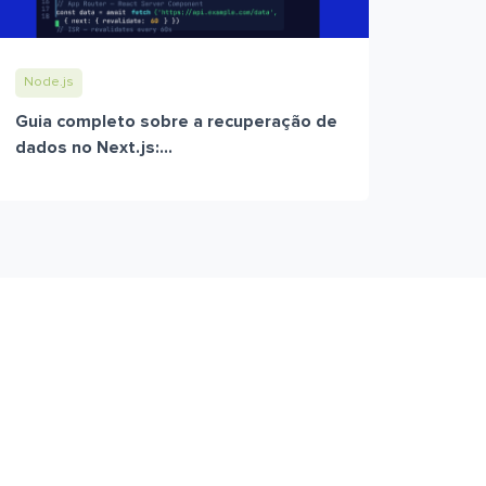
Node.js
Guia completo sobre a recuperação de
dados no Next.js:...