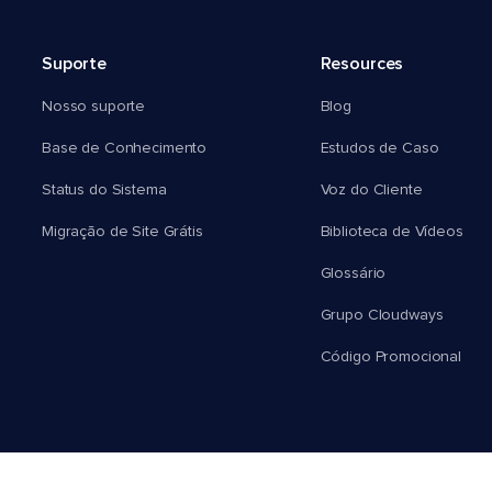
Suporte
Resources
Nosso suporte
Blog
Base de Conhecimento
Estudos de Caso
Status do Sistema
Voz do Cliente
Migração de Site Grátis
Biblioteca de Vídeos
Glossário
Grupo Cloudways
Código Promocional