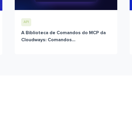
API
A Biblioteca de Comandos do MCP da
Cloudways: Comandos...