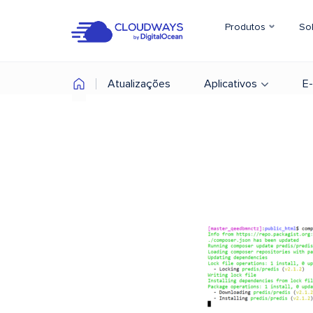
Produtos
So
Atualizações
Aplicativos
E