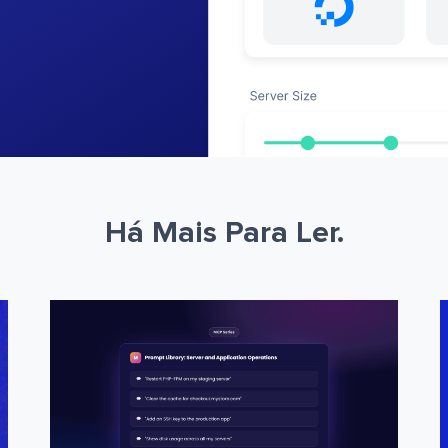
Há Mais Para Ler.