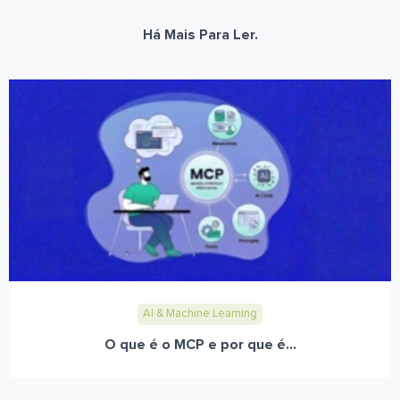
Há Mais Para Ler.
AI & Machine Learning
O que é o MCP e por que é...