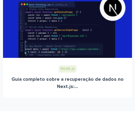
Node.js
Guia completo sobre a recuperação de dados no
Next.js:...