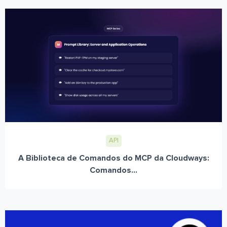
API
A Biblioteca de Comandos do MCP da Cloudways:
Comandos...