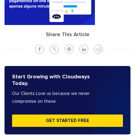
Share This Article
Start Growing with Cloudways
Today.
Our Clients Love us because we never
compromise on these
GET STARTED FREE