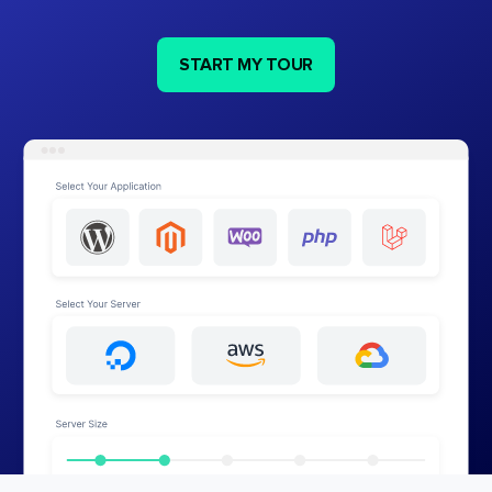
START MY TOUR