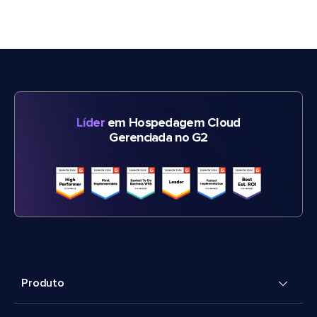
Líder
em Hospedagem Cloud
Gerenciada no G2
Produto