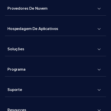
Provedores De Nuvem
Hospedagem De Aplicativos
Soluções
Programa
Suporte
Resources