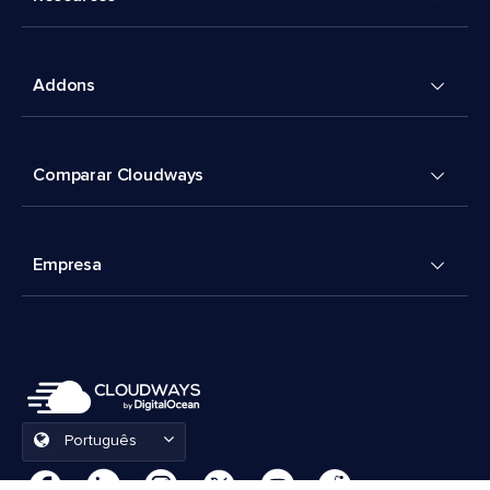
Addons
Comparar Cloudways
Empresa
Português