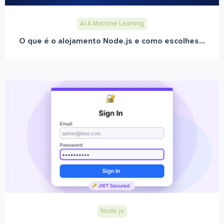
AI & Machine Learning
O que é o alojamento Node.js e como escolhes...
Node.js