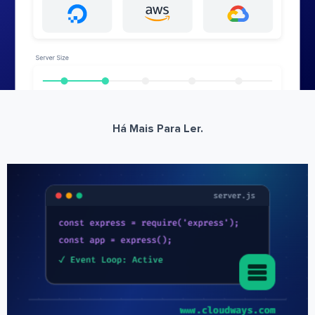
Há Mais Para Ler.