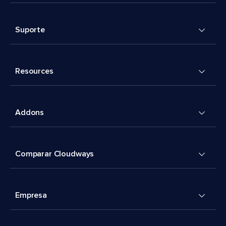
Suporte
Resources
Addons
Comparar Cloudways
Empresa