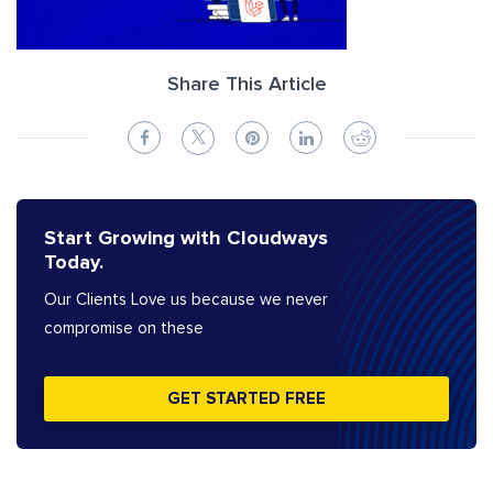
Share This Article
Start Growing with Cloudways
Today.
Our Clients Love us because we never
compromise on these
GET STARTED FREE