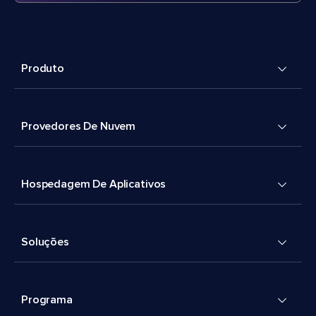
Produto
Provedores De Nuvem
Hospedagem De Aplicativos
Soluções
Programa