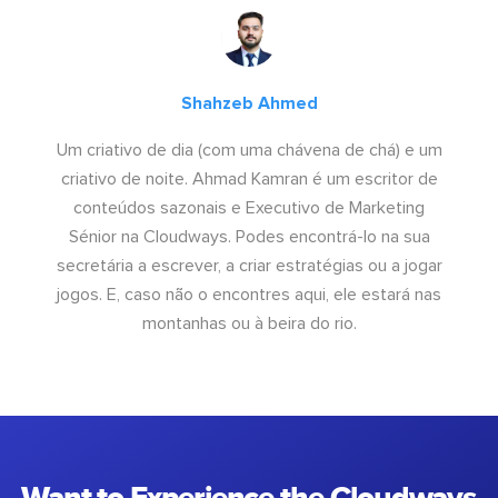
Shahzeb Ahmed
Um criativo de dia (com uma chávena de chá) e um
criativo de noite. Ahmad Kamran é um escritor de
conteúdos sazonais e Executivo de Marketing
Sénior na Cloudways. Podes encontrá-lo na sua
secretária a escrever, a criar estratégias ou a jogar
jogos. E, caso não o encontres aqui, ele estará nas
montanhas ou à beira do rio.