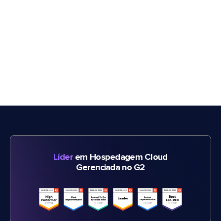
Líder
em Hospedagem Cloud
Gerenciada no G2