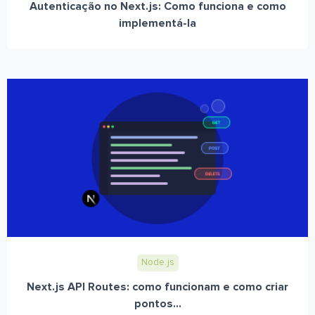
Autenticação no Next.js: Como funciona e como
implementá-la
Node.js
Next.js API Routes: como funcionam e como criar
pontos...