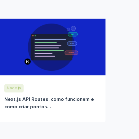
Node.js
Next.js API Routes: como funcionam e
como criar pontos...