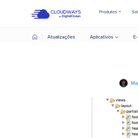
Produtos
So
Atualizações
Aplicativos
E
Ma