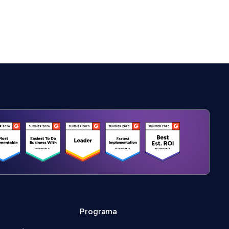
Programa