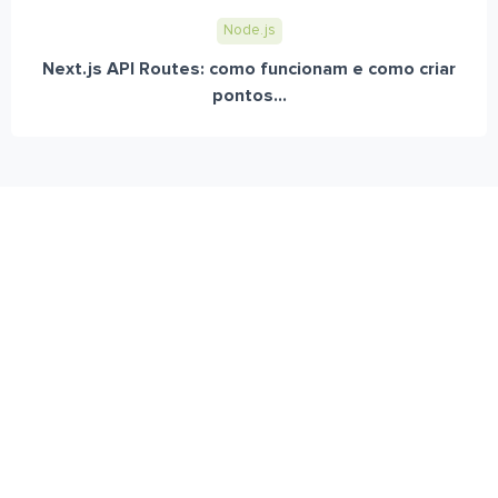
Node.js
Next.js API Routes: como funcionam e como criar
pontos...