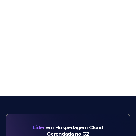
Líder
em Hospedagem Cloud
Gerenciada no G2