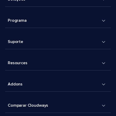
Programa
Suporte
Resources
Addons
Comparar Cloudways