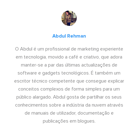
Abdul Rehman
O Abdul é um profissional de marketing experiente
em tecnologia, movido a café e criativo, que adora
manter-se a par das últimas actualizações de
software e gadgets tecnológicos. É também um
escritor técnico competente que consegue explicar
conceitos complexos de forma simples para um
público alargado. Abdul gosta de partilhar os seus
conhecimentos sobre a indústria da nuvem através
de manuais de utilizador, documentação e
publicações em blogues.