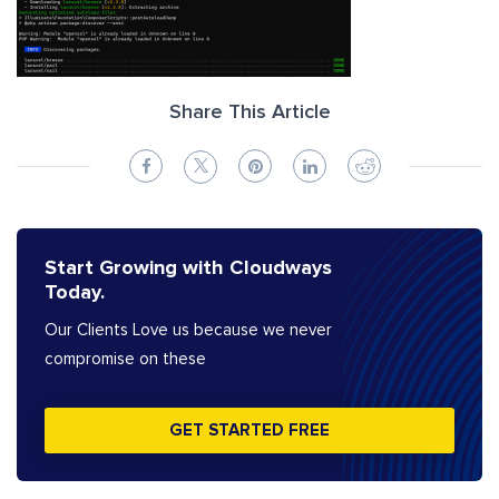
Share This Article
Start Growing with Cloudways
Today.
Our Clients Love us because we never
compromise on these
GET STARTED FREE