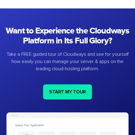
Want to Experience the Cloudways
Platform in Its Full Glory?
Take a FREE guided tour of Cloudways and see for yourself
how easily you can manage your server & apps on the
leading cloud-hosting platform.
START MY TOUR