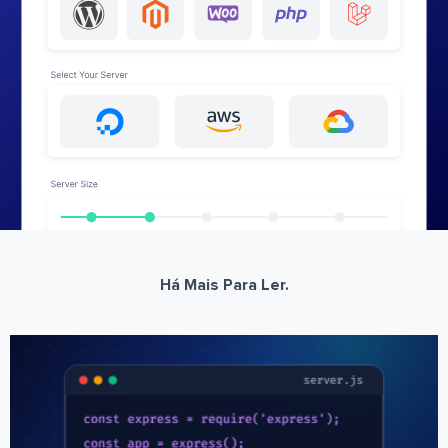
Há Mais Para Ler.