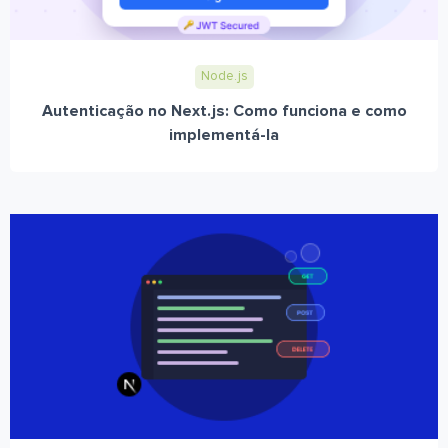
Node.js
Autenticação no Next.js: Como funciona e como
implementá-la