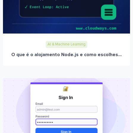
AI & Machine Learning
O que é o alojamento Node.js e como escolhes...