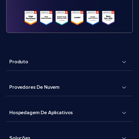
Produto
Provedores De Nuvem
Hospedagem De Aplicativos
Soluções