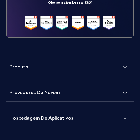
Gerenciada no G2
Produto
Provedores De Nuvem
Hospedagem De Aplicativos