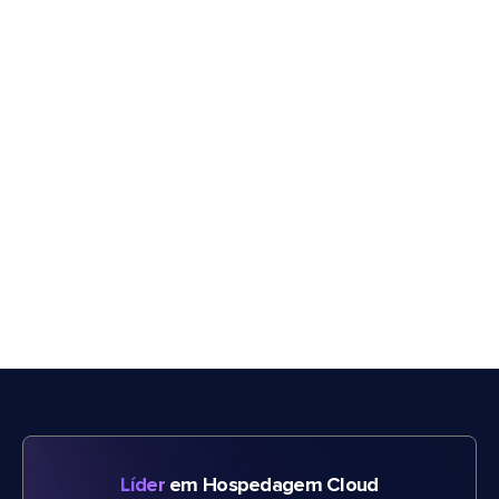
Líder
em Hospedagem Cloud