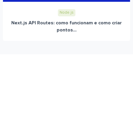
Node.js
Next.js API Routes: como funcionam e como criar
pontos...