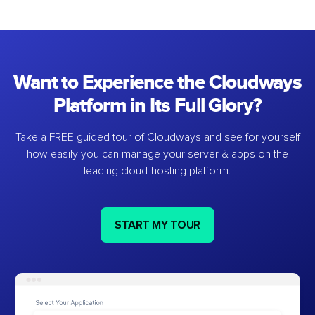
Want to Experience the Cloudways
Platform in Its Full Glory?
Take a FREE guided tour of Cloudways and see for yourself
how easily you can manage your server & apps on the
leading cloud-hosting platform.
START MY TOUR