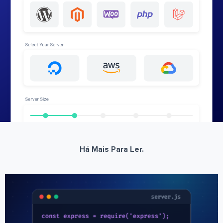
Há Mais Para Ler.