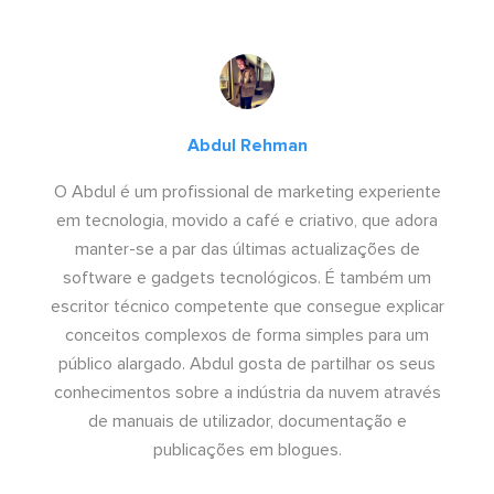
Abdul Rehman
O Abdul é um profissional de marketing experiente
em tecnologia, movido a café e criativo, que adora
manter-se a par das últimas actualizações de
software e gadgets tecnológicos. É também um
escritor técnico competente que consegue explicar
conceitos complexos de forma simples para um
público alargado. Abdul gosta de partilhar os seus
conhecimentos sobre a indústria da nuvem através
de manuais de utilizador, documentação e
publicações em blogues.