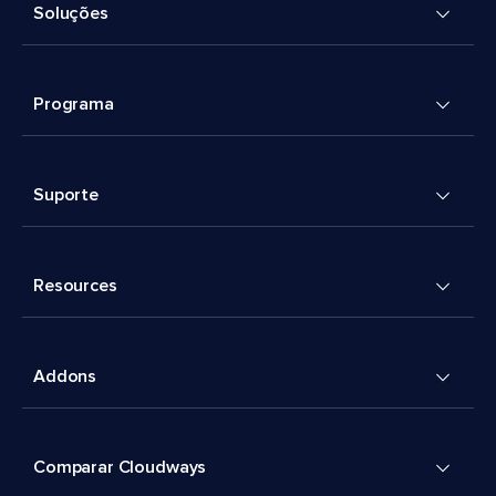
Soluções
Programa
Suporte
Resources
Addons
Comparar Cloudways