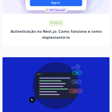
Node.js
Autenticação no Next.js: Como funciona e como
implementá-la