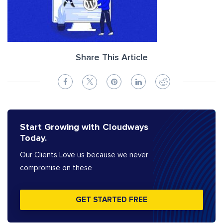
Share This Article
Start Growing with Cloudways
Today.
Our Clients Love us because we never
compromise on these
GET STARTED FREE