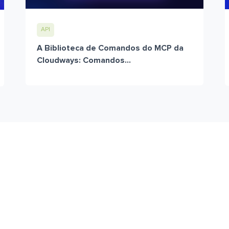
API
A Biblioteca de Comandos do MCP da
Cloudways: Comandos...