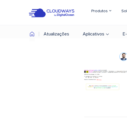
Produtos
So
Atualizações
Aplicativos
E