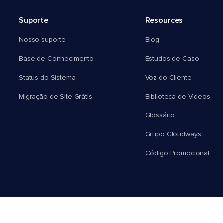
Suporte
Resources
Nosso suporte
Blog
Base de Conhecimento
Estudos de Caso
Status do Sistema
Voz do Cliente
Migração de Site Grátis
Biblioteca de Vídeos
Glossário
Grupo Cloudways
Código Promocional
Português