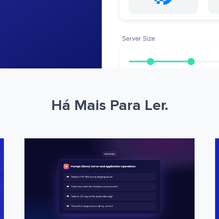
Há Mais Para Ler.