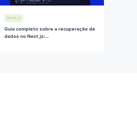
Node.js
Guia completo sobre a recuperação de
dados no Next.js:...