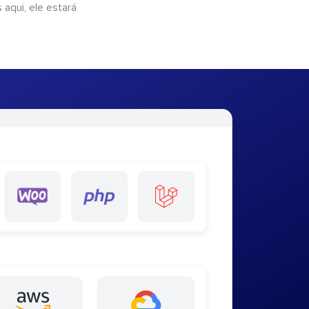
 aqui, ele estará