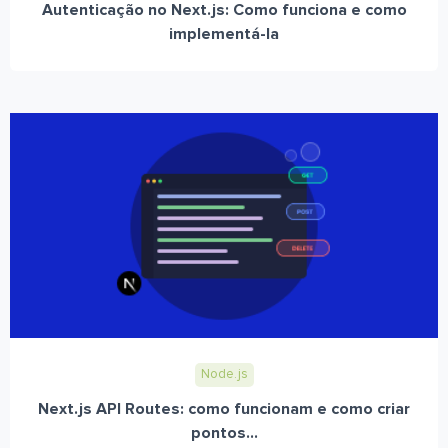
Autenticação no Next.js: Como funciona e como
implementá-la
Node.js
Next.js API Routes: como funcionam e como criar
pontos...