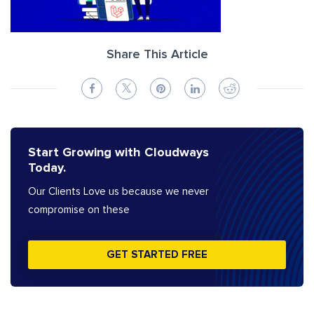
Share This Article
Start Growing with Cloudways
Today.
Our Clients Love us because we never
compromise on these
GET STARTED FREE