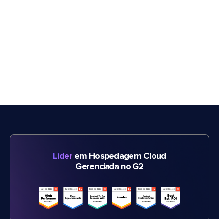
Líder
em Hospedagem Cloud
Gerenciada no G2