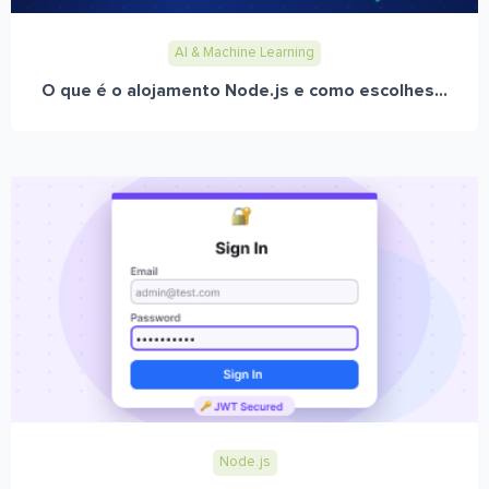
AI & Machine Learning
O que é o alojamento Node.js e como escolhes...
Node.js