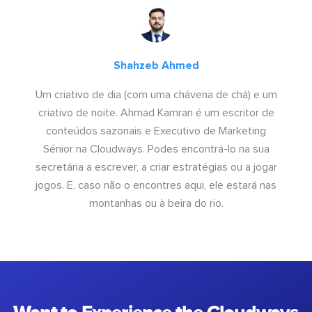
Shahzeb Ahmed
Um criativo de dia (com uma chávena de chá) e um
criativo de noite. Ahmad Kamran é um escritor de
conteúdos sazonais e Executivo de Marketing
Sénior na Cloudways. Podes encontrá-lo na sua
secretária a escrever, a criar estratégias ou a jogar
jogos. E, caso não o encontres aqui, ele estará nas
montanhas ou à beira do rio.