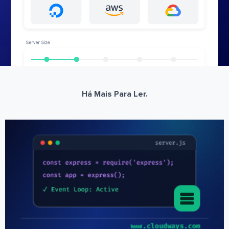
Há Mais Para Ler.