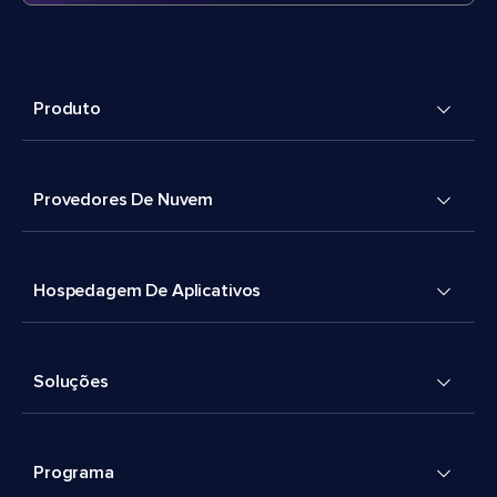
Produto
Provedores De Nuvem
Hospedagem De Aplicativos
Soluções
Programa