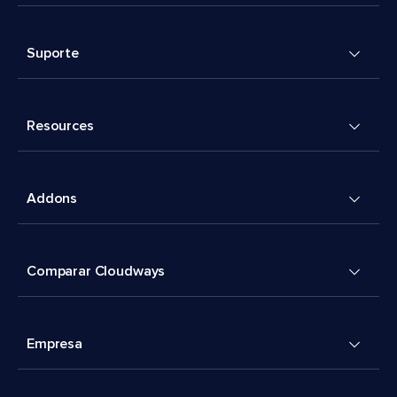
Suporte
Resources
Addons
Comparar Cloudways
Empresa