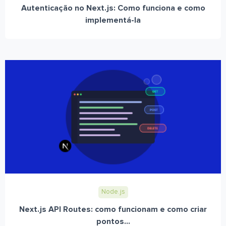
Autenticação no Next.js: Como funciona e como
implementá-la
Node.js
Next.js API Routes: como funcionam e como criar
pontos...