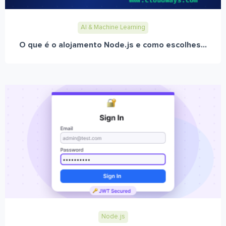
AI & Machine Learning
O que é o alojamento Node.js e como escolhes...
Node.js