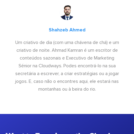
Shahzeb Ahmed
Um criativo de dia (com uma chávena de chá) e um
criativo de noite. Ahmad Kamran é um escritor de
conteúdos sazonais e Executivo de Marketing
Sénior na Cloudways. Podes encontrá-lo na sua
secretária a escrever, a criar estratégias ou a jogar
jogos. E, caso não o encontres aqui, ele estará nas
montanhas ou à beira do rio.