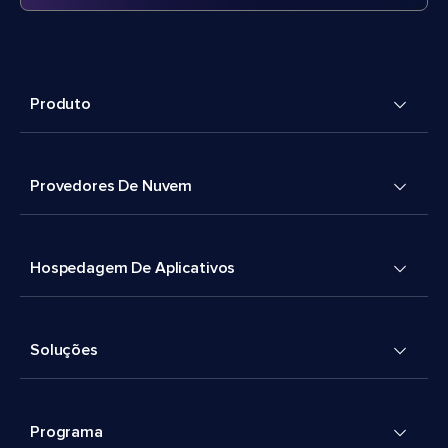
Produto
Provedores De Nuvem
Hospedagem De Aplicativos
Soluções
Programa