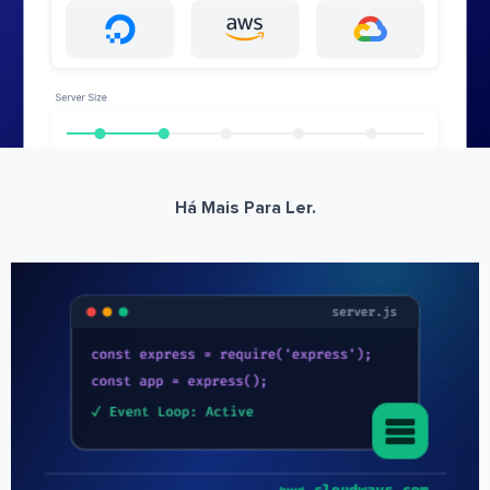
Há Mais Para Ler.