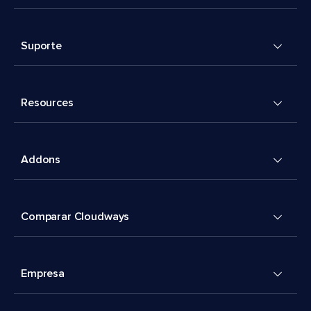
Suporte
Resources
Addons
Comparar Cloudways
Empresa