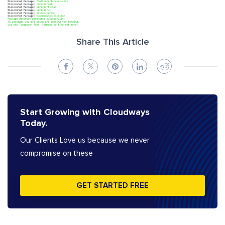
Share This Article
Start Growing with Cloudways
Today.
Our Clients Love us because we never
compromise on these
GET STARTED FREE