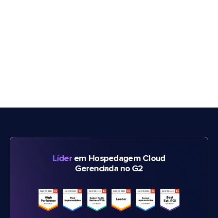
Líder
em Hospedagem Cloud
Gerenciada no G2