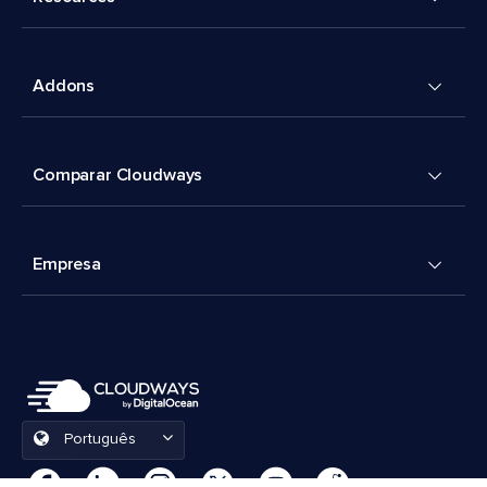
Addons
Comparar Cloudways
Empresa
Português