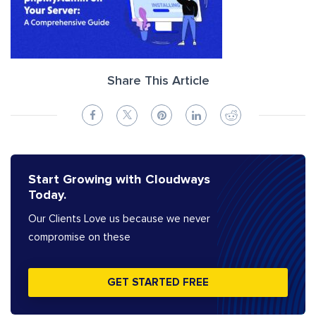
Share This Article
Start Growing with Cloudways
Today.
Our Clients Love us because we never
compromise on these
GET STARTED FREE