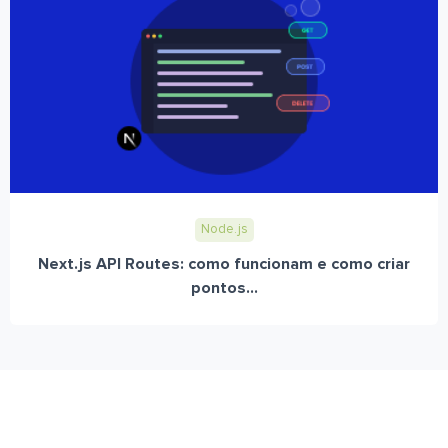
Node.js
Next.js API Routes: como funcionam e como criar
pontos...