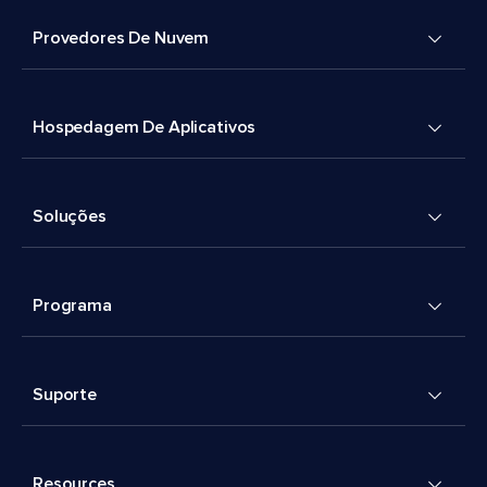
Provedores De Nuvem
Hospedagem De Aplicativos
Soluções
Programa
Suporte
Resources