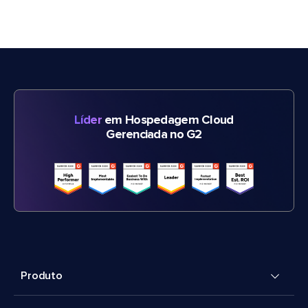
Líder
em Hospedagem Cloud
Gerenciada no G2
Produto