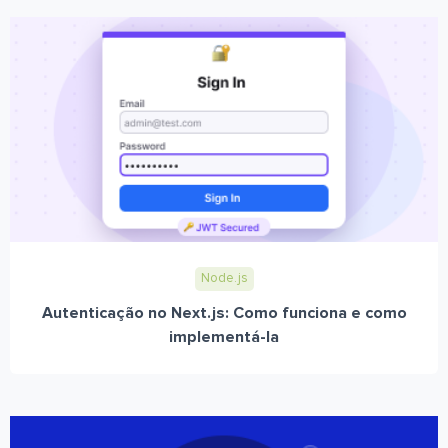
Node.js
Autenticação no Next.js: Como funciona e como
implementá-la