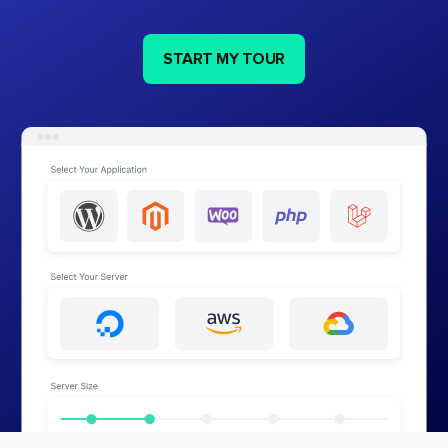
START MY TOUR