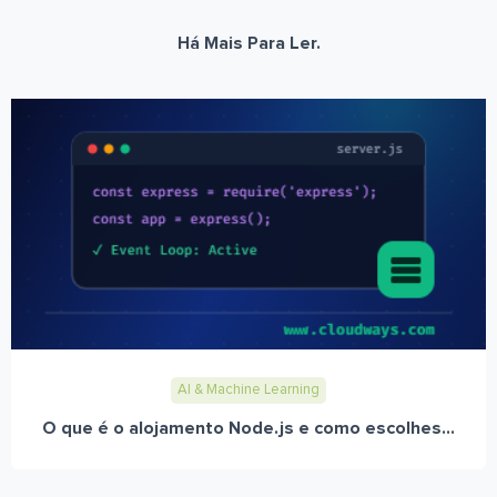
Há Mais Para Ler.
AI & Machine Learning
O que é o alojamento Node.js e como escolhes...