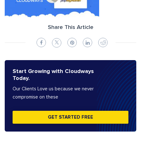
Share This Article
Start Growing with Cloudways
Today.
Our Clients Love us because we never
compromise on these
GET STARTED FREE