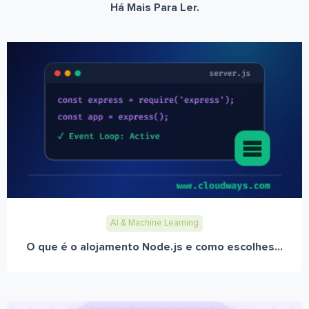
Há Mais Para Ler.
AI & Machine Learning
O que é o alojamento Node.js e como escolhes...