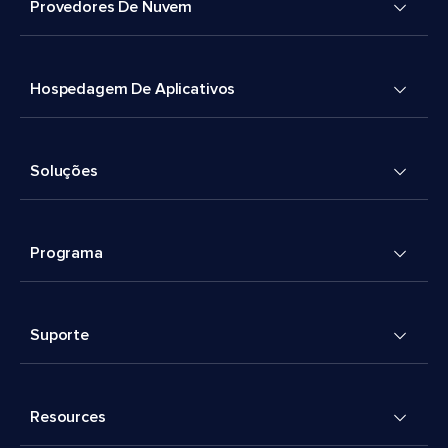
Provedores De Nuvem
Hospedagem De Aplicativos
Soluções
Programa
Suporte
Resources