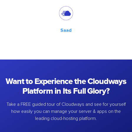
Saad
Want to Experience the Cloudways
Platform in Its Full Glory?
Take a FREE guided tour of Cloudways and see for yourself
how easily you can manage your server & apps on the
leading cloud-hosting platform.