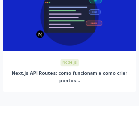
Node.js
Next.js API Routes: como funcionam e como criar
pontos...