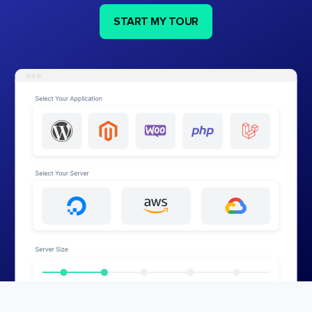
START MY TOUR