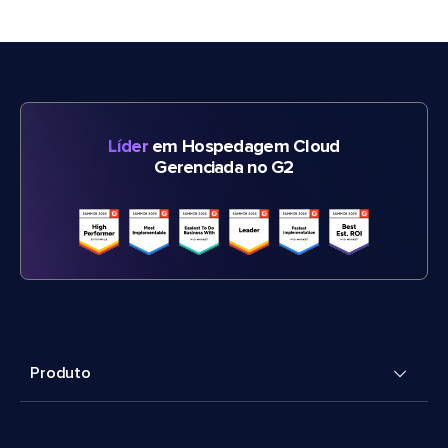
Líder
em Hospedagem Cloud
Gerenciada no G2
Produto