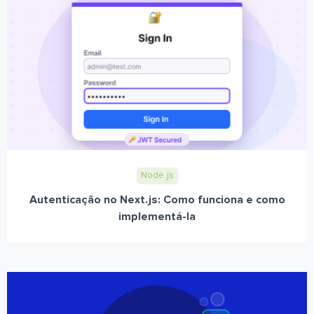
Node.js
Autenticação no Next.js: Como funciona e como
implementá-la