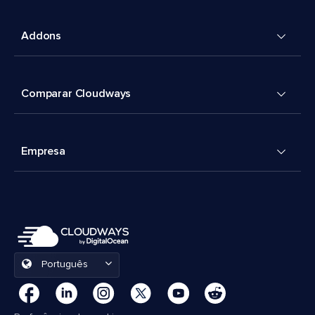
Addons
Comparar Cloudways
Empresa
Português