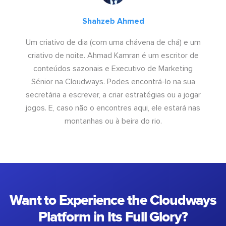
Shahzeb Ahmed
Um criativo de dia (com uma chávena de chá) e um
criativo de noite. Ahmad Kamran é um escritor de
conteúdos sazonais e Executivo de Marketing
Sénior na Cloudways. Podes encontrá-lo na sua
secretária a escrever, a criar estratégias ou a jogar
jogos. E, caso não o encontres aqui, ele estará nas
montanhas ou à beira do rio.
Want to Experience the Cloudways
Platform in Its Full Glory?