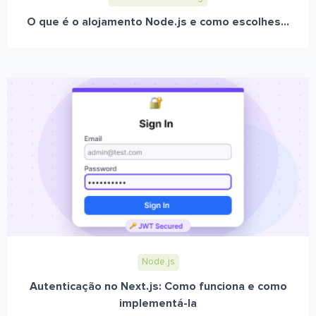
O que é o alojamento Node.js e como escolhes...
Node.js
Autenticação no Next.js: Como funciona e como
implementá-la