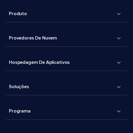
Produto
Provedores De Nuvem
Hospedagem De Aplicativos
Soluções
Programa