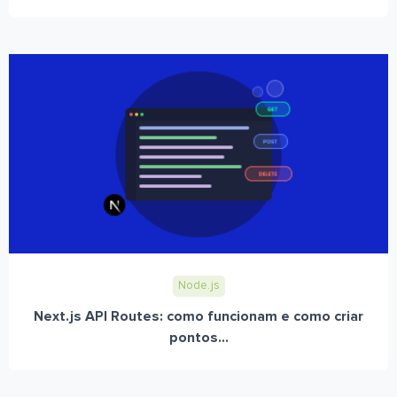
Node.js
Next.js API Routes: como funcionam e como criar
pontos...