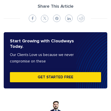
Share This Article
Start Growing with Cloudways
Today.
Our Clients Love us because we never
compromise on these
GET STARTED FREE