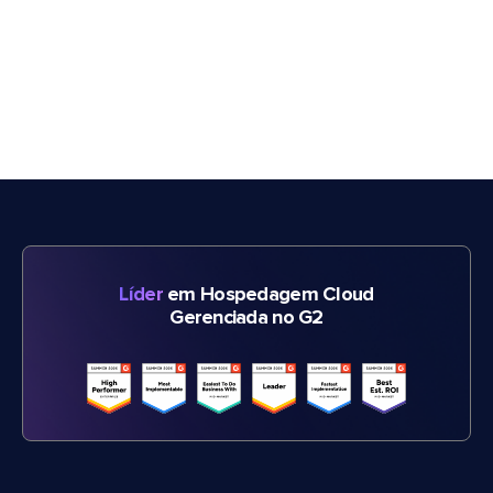
Líder
em Hospedagem Cloud
Gerenciada no G2