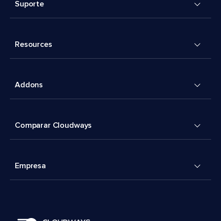
Suporte
Resources
Addons
Comparar Cloudways
Empresa