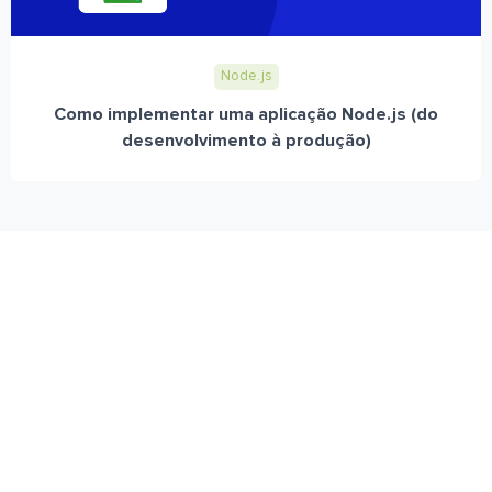
Node.js
Como implementar uma aplicação Node.js (do
desenvolvimento à produção)