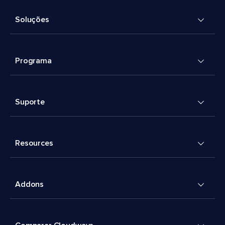
Soluções
Programa
Suporte
Resources
Addons