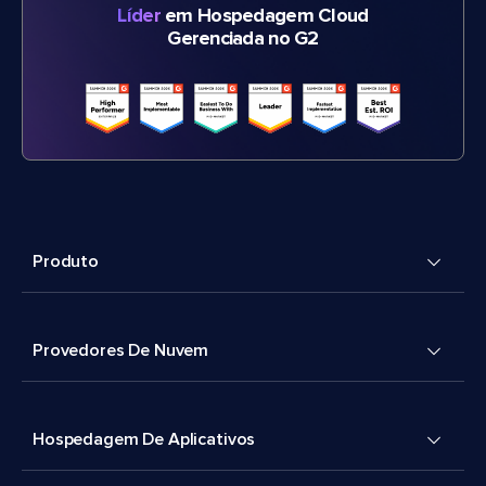
Líder
em Hospedagem Cloud
Gerenciada no G2
Produto
Provedores De Nuvem
Hospedagem De Aplicativos