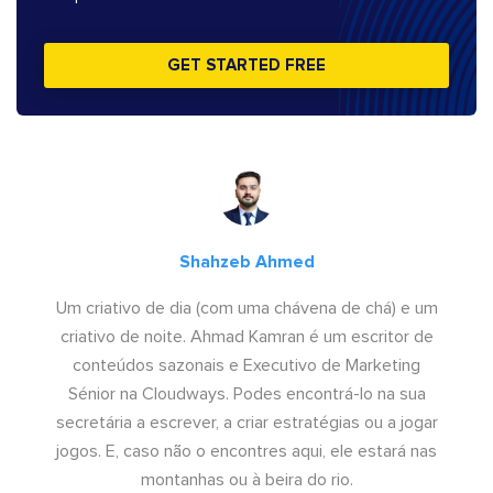
GET STARTED FREE
Shahzeb Ahmed
Um criativo de dia (com uma chávena de chá) e um
criativo de noite. Ahmad Kamran é um escritor de
conteúdos sazonais e Executivo de Marketing
Sénior na Cloudways. Podes encontrá-lo na sua
secretária a escrever, a criar estratégias ou a jogar
jogos. E, caso não o encontres aqui, ele estará nas
montanhas ou à beira do rio.