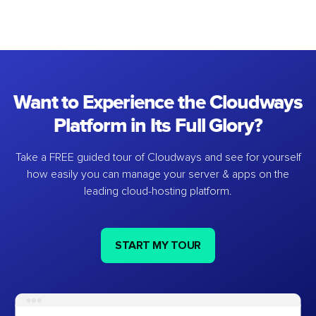
Want to Experience the Cloudways
Platform in Its Full Glory?
Take a FREE guided tour of Cloudways and see for yourself
how easily you can manage your server & apps on the
leading cloud-hosting platform.
START MY TOUR