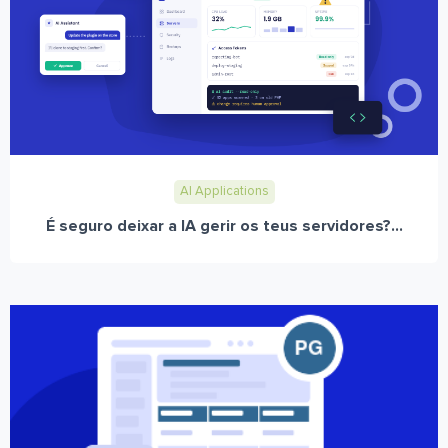
AI Applications
É seguro deixar a IA gerir os teus servidores?...