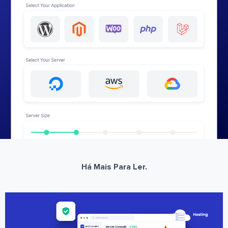
Há Mais Para Ler.