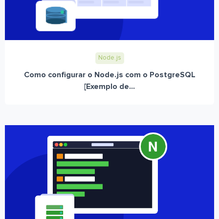
Node.js
Como configurar o Node.js com o PostgreSQL
[Exemplo de...