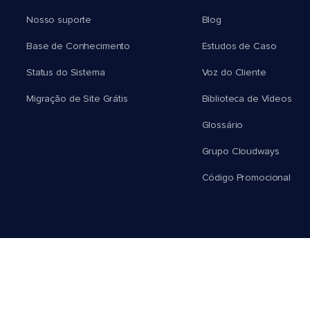
Nosso suporte
Blog
Base de Conhecimento
Estudos de Caso
Status do Sistema
Voz do Cliente
Migração de Site Grátis
Biblioteca de Vídeos
Glossário
Grupo Cloudways
Código Promocional
Português