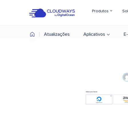
Produtos
So
Atualizações
Aplicativos
E