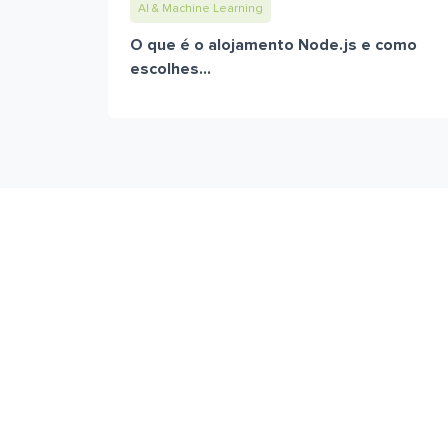
AI & Machine Learning
O que é o alojamento Node.js e como
escolhes...