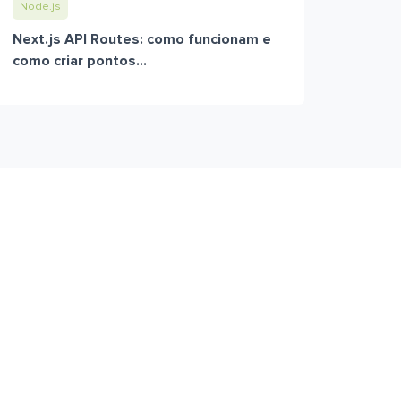
Node.js
Next.js API Routes: como funcionam e
como criar pontos...