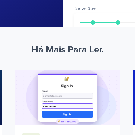
Há Mais Para Ler.