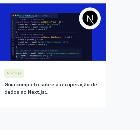
Node.js
Guia completo sobre a recuperação de
dados no Next.js:...