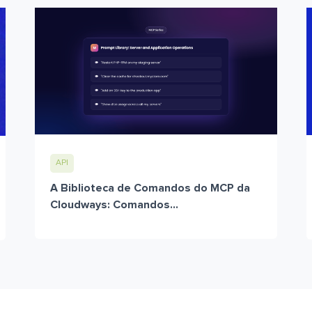
API
A Biblioteca de Comandos do MCP da
Cloudways: Comandos...