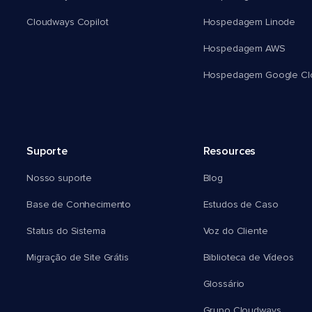
Cloudways Copilot
Hospedagem Linode
Hospedagem AWS
Hospedagem Google Cl
Suporte
Resources
Nosso suporte
Blog
Base de Conhecimento
Estudos de Caso
Status do Sistema
Voz do Cliente
Migração de Site Grátis
Biblioteca de Vídeos
Glossário
Grupo Cloudways