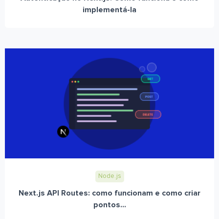
implementá-la
Node.js
Next.js API Routes: como funcionam e como criar
pontos...