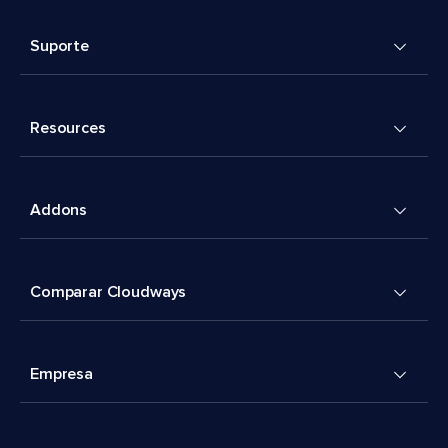
Suporte
Resources
Addons
Comparar Cloudways
Empresa