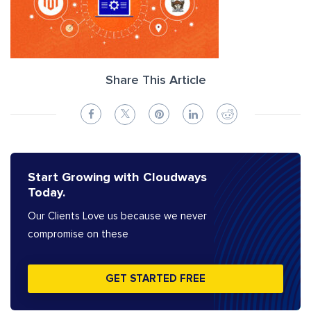
Share This Article
Start Growing with Cloudways
Today.
Our Clients Love us because we never
compromise on these
GET STARTED FREE