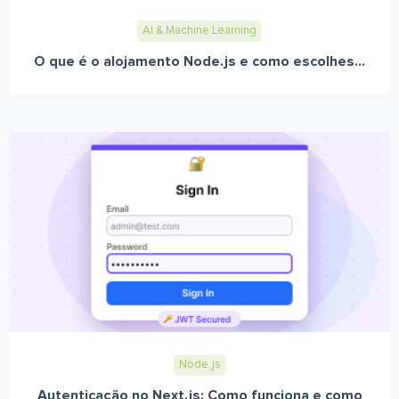
AI & Machine Learning
O que é o alojamento Node.js e como escolhes...
Node.js
Autenticação no Next.js: Como funciona e como