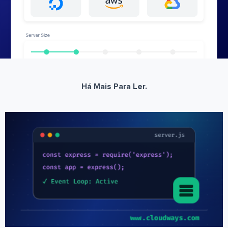
Há Mais Para Ler.