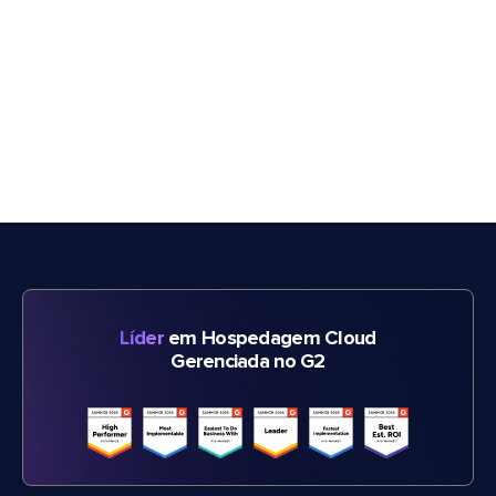
Líder
em Hospedagem Cloud
Gerenciada no G2