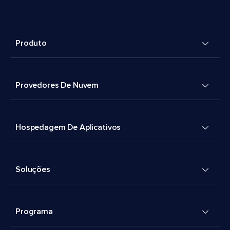
Produto
Provedores De Nuvem
Hospedagem De Aplicativos
Soluções
Programa