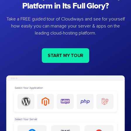
Platform in Its Full Glory?
Take a FREE guided tour of Cloudways and see for yourself
how easily you can manage your server & apps on the
leading cloud-hosting platform.
START MY TOUR