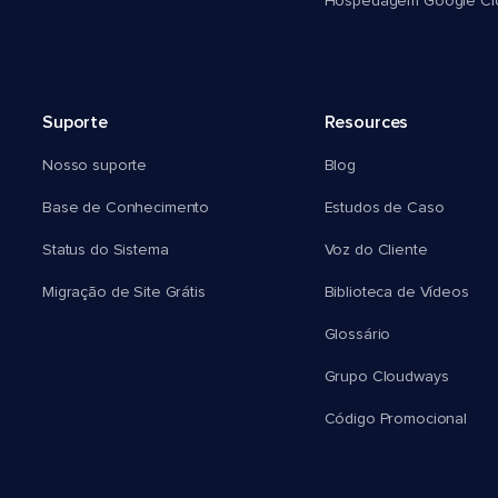
Hospedagem Google Cl
Suporte
Resources
Nosso suporte
Blog
Base de Conhecimento
Estudos de Caso
Status do Sistema
Voz do Cliente
Migração de Site Grátis
Biblioteca de Vídeos
Glossário
Grupo Cloudways
Código Promocional