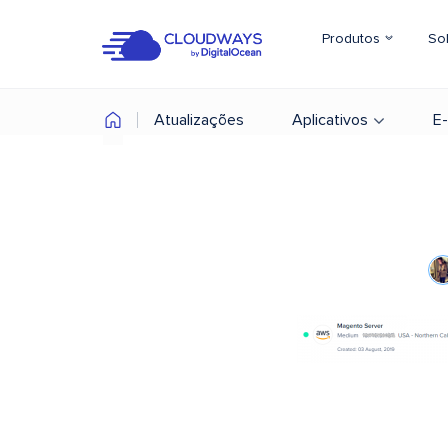
Produtos
So
Atualizações
Aplicativos
E