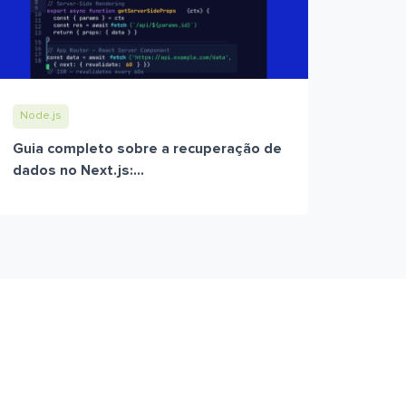
Node.js
Guia completo sobre a recuperação de
dados no Next.js:...