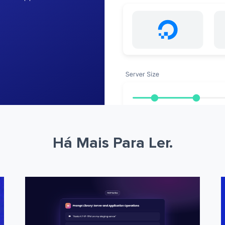
Há Mais Para Ler.