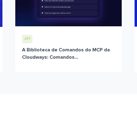
API
A Biblioteca de Comandos do MCP da
Cloudways: Comandos...