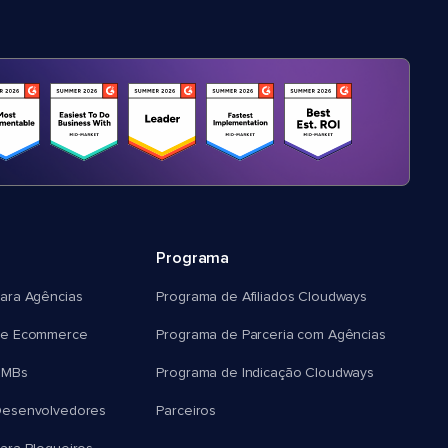
Programa
ara Agências
Programa de Afiliados Cloudways
e Ecommerce
Programa de Parceria com Agências
SMBs
Programa de Indicação Cloudways
esenvolvedores
Parceiros