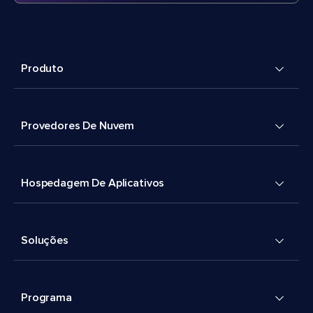
Produto
Provedores De Nuvem
Hospedagem De Aplicativos
Soluções
Programa