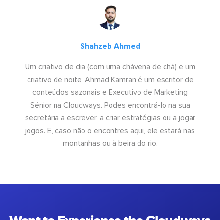
Shahzeb Ahmed
Um criativo de dia (com uma chávena de chá) e um
criativo de noite. Ahmad Kamran é um escritor de
conteúdos sazonais e Executivo de Marketing
Sénior na Cloudways. Podes encontrá-lo na sua
secretária a escrever, a criar estratégias ou a jogar
jogos. E, caso não o encontres aqui, ele estará nas
montanhas ou à beira do rio.