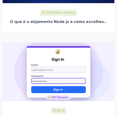
AI & Machine Learning
O que é o alojamento Node.js e como escolhes...
Node.js