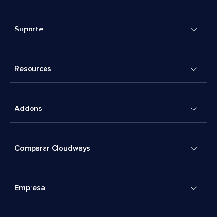
Suporte
Resources
Addons
Comparar Cloudways
Empresa