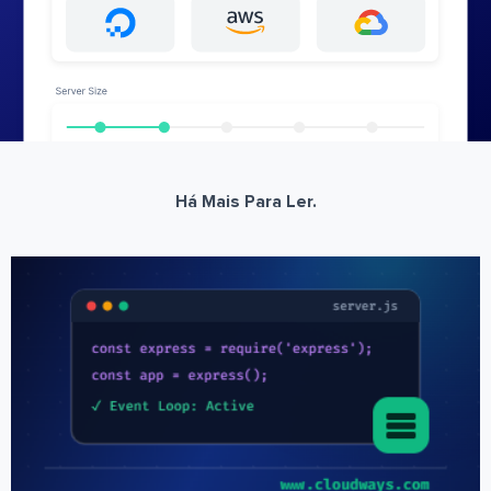
Há Mais Para Ler.