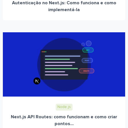
Autenticação no Next.js: Como funciona e como
implementá-la
Node.js
Next.js API Routes: como funcionam e como criar
pontos...