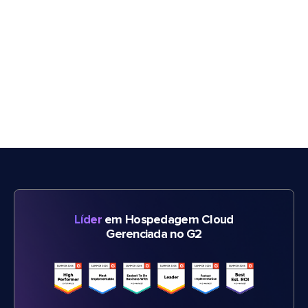
Líder
em Hospedagem Cloud
Gerenciada no G2