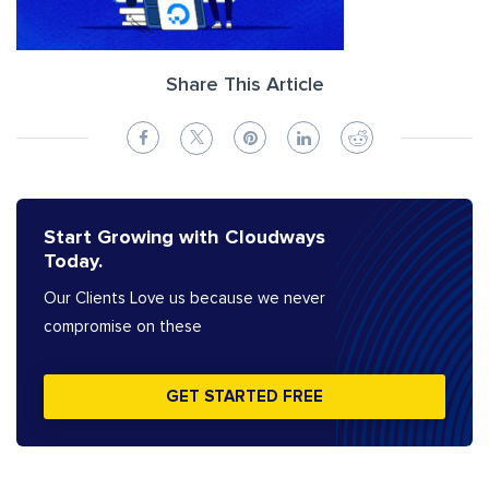
Share This Article
Start Growing with Cloudways
Today.
Our Clients Love us because we never
compromise on these
GET STARTED FREE