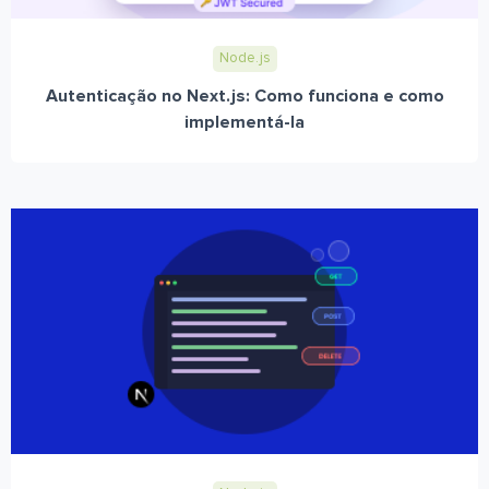
Node.js
Autenticação no Next.js: Como funciona e como
implementá-la