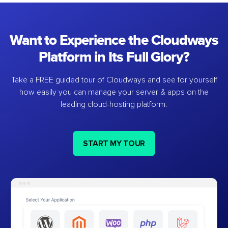
Want to Experience the Cloudways
Platform in Its Full Glory?
Take a FREE guided tour of Cloudways and see for yourself
how easily you can manage your server & apps on the
leading cloud-hosting platform.
START MY TOUR