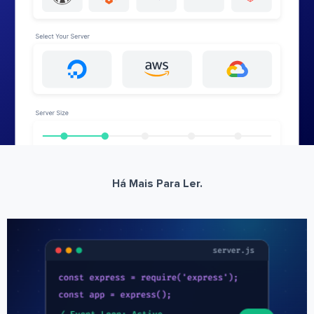
Há Mais Para Ler.