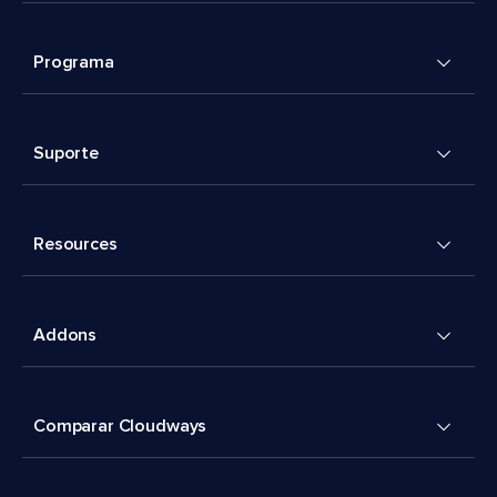
Programa
Suporte
Resources
Addons
Comparar Cloudways