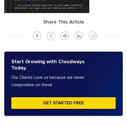
Share This Article
Start Growing with Cloudways
Today.
Our Clients Love us because we never
compromise on these
GET STARTED FREE