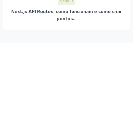
Node.js
Next.js API Routes: como funcionam e como criar
pontos...