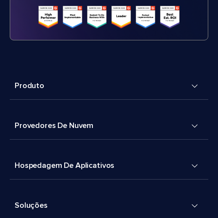
Produto
Provedores De Nuvem
Hospedagem De Aplicativos
Soluções