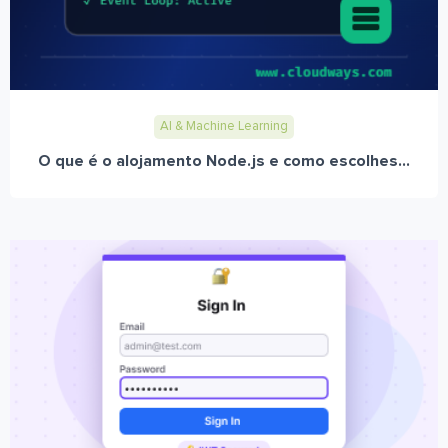
AI & Machine Learning
O que é o alojamento Node.js e como escolhes...