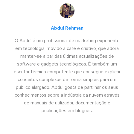
Abdul Rehman
O Abdul é um profissional de marketing experiente
em tecnologia, movido a café e criativo, que adora
manter-se a par das últimas actualizações de
software e gadgets tecnológicos. É também um
escritor técnico competente que consegue explicar
conceitos complexos de forma simples para um
público alargado. Abdul gosta de partilhar os seus
conhecimentos sobre a indústria da nuvem através
de manuais de utilizador, documentação e
publicações em blogues.