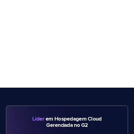
Líder
em Hospedagem Cloud
Gerenciada no G2