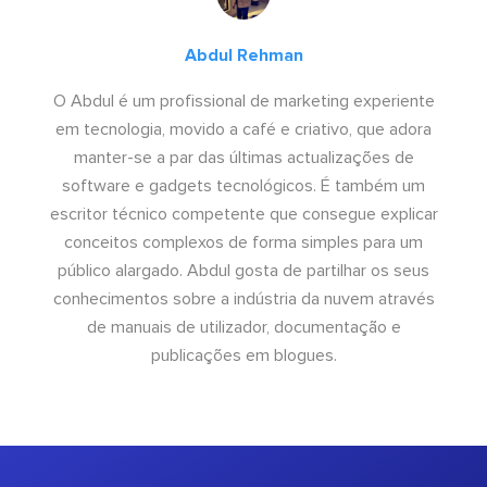
Abdul Rehman
O Abdul é um profissional de marketing experiente
em tecnologia, movido a café e criativo, que adora
manter-se a par das últimas actualizações de
software e gadgets tecnológicos. É também um
escritor técnico competente que consegue explicar
conceitos complexos de forma simples para um
público alargado. Abdul gosta de partilhar os seus
conhecimentos sobre a indústria da nuvem através
de manuais de utilizador, documentação e
publicações em blogues.