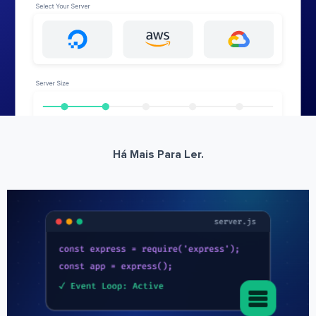
Há Mais Para Ler.