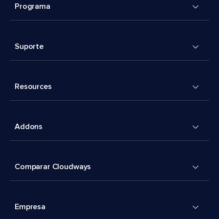
Programa
Suporte
Resources
Addons
Comparar Cloudways
Empresa