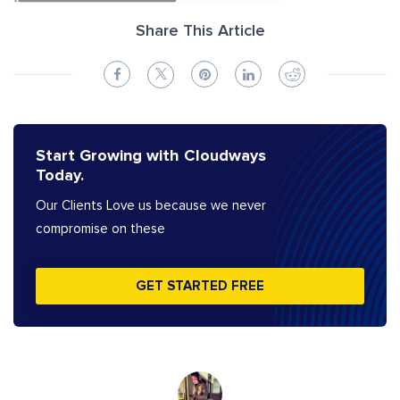
Share This Article
Start Growing with Cloudways
Today.
Our Clients Love us because we never
compromise on these
GET STARTED FREE