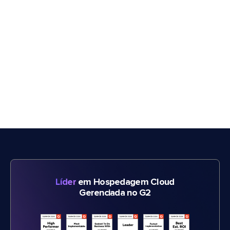
Líder
em Hospedagem Cloud
Gerenciada no G2