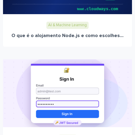
AI & Machine Learning
O que é o alojamento Node.js e como escolhes...