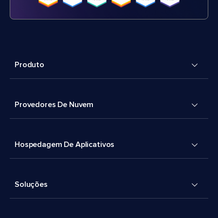
Produto
Provedores De Nuvem
Hospedagem De Aplicativos
Soluções