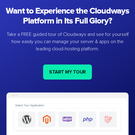
Want to Experience the Cloudways
Platform in Its Full Glory?
Take a FREE guided tour of Cloudways and see for yourself
how easily you can manage your server & apps on the
leading cloud-hosting platform.
START MY TOUR