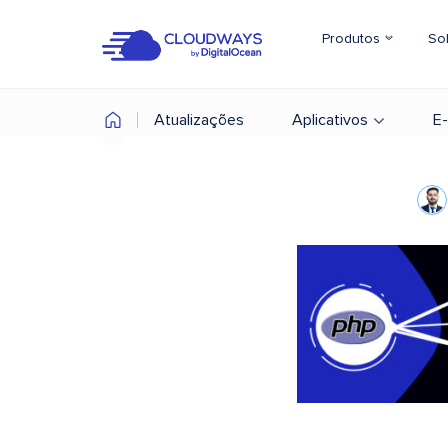
Produtos
So
Atualizações
Aplicativos
E