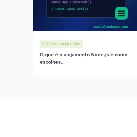
AI & Machine Learning
O que é o alojamento Node.js e como
escolhes...