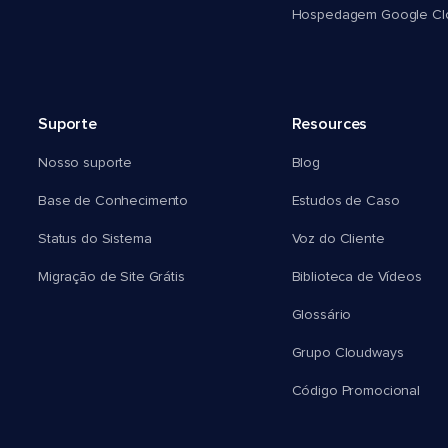
Hospedagem Google Cl
Suporte
Resources
Nosso suporte
Blog
Base de Conhecimento
Estudos de Caso
Status do Sistema
Voz do Cliente
Migração de Site Grátis
Biblioteca de Vídeos
Glossário
Grupo Cloudways
Código Promocional