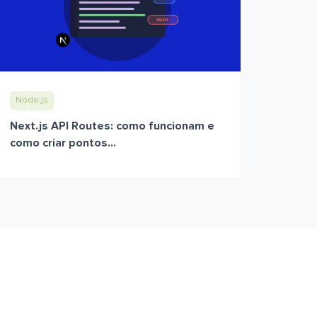
Node.js
Next.js API Routes: como funcionam e
como criar pontos...