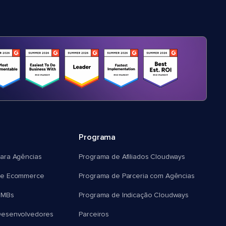
Programa
ara Agências
Programa de Afiliados Cloudways
e Ecommerce
Programa de Parceria com Agências
SMBs
Programa de Indicação Cloudways
esenvolvedores
Parceiros