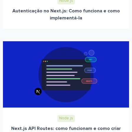
Node.js
Autenticação no Next.js: Como funciona e como
implementá-la
Node.js
Next.js API Routes: como funcionam e como criar