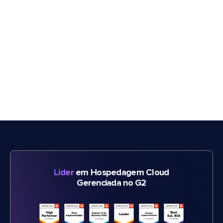
Líder
em Hospedagem Cloud
Gerenciada no G2