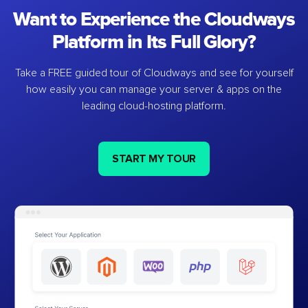
Want to Experience the Cloudways
Platform in Its Full Glory?
Take a FREE guided tour of Cloudways and see for yourself
how easily you can manage your server & apps on the
leading cloud-hosting platform.
START MY TOUR