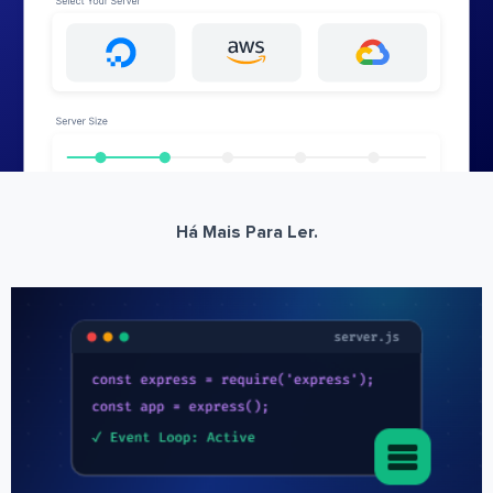
Há Mais Para Ler.