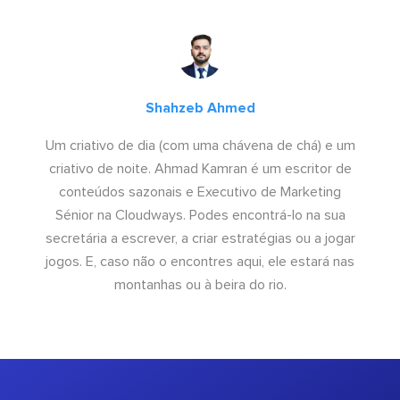
Shahzeb Ahmed
Um criativo de dia (com uma chávena de chá) e um
criativo de noite. Ahmad Kamran é um escritor de
conteúdos sazonais e Executivo de Marketing
Sénior na Cloudways. Podes encontrá-lo na sua
secretária a escrever, a criar estratégias ou a jogar
jogos. E, caso não o encontres aqui, ele estará nas
montanhas ou à beira do rio.