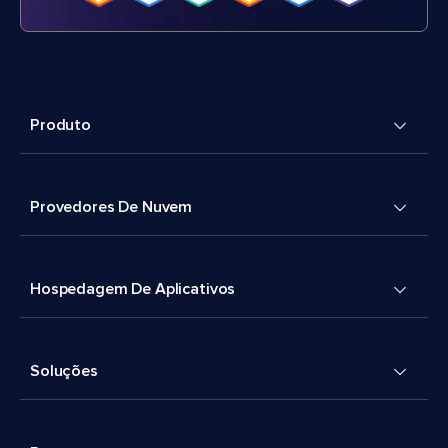
Produto
Provedores De Nuvem
Hospedagem De Aplicativos
Soluções