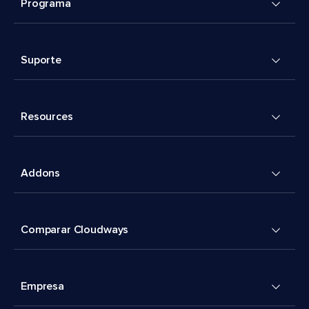
Programa
Suporte
Resources
Addons
Comparar Cloudways
Empresa