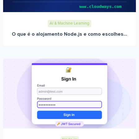
AI & Machine Learning
O que é o alojamento Node.js e como escolhes...