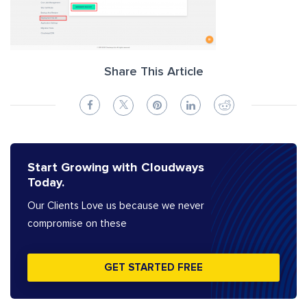
Share This Article
Start Growing with Cloudways
Today.
Our Clients Love us because we never
compromise on these
GET STARTED FREE