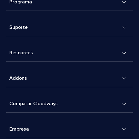
Programa
Suporte
Resources
Addons
Comparar Cloudways
Empresa