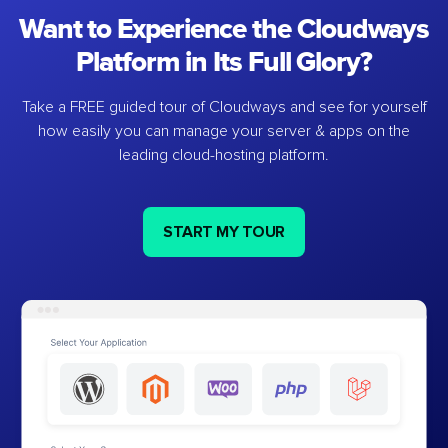
Want to Experience the Cloudways
Platform in Its Full Glory?
Take a FREE guided tour of Cloudways and see for yourself
how easily you can manage your server & apps on the
leading cloud-hosting platform.
START MY TOUR