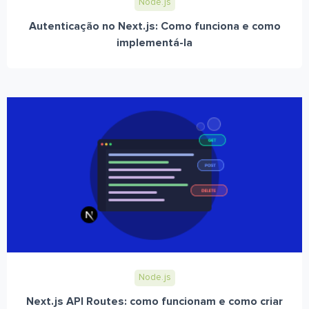
Node.js
Autenticação no Next.js: Como funciona e como
implementá-la
Node.js
Next.js API Routes: como funcionam e como criar