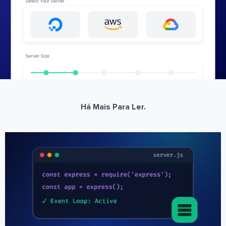
Há Mais Para Ler.