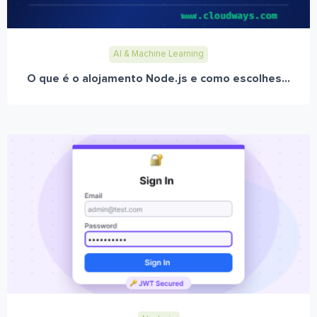
AI & Machine Learning
O que é o alojamento Node.js e como escolhes...