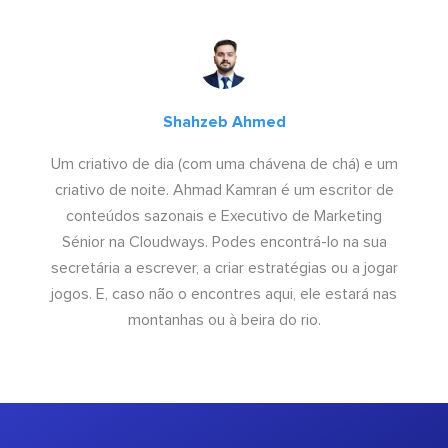
Shahzeb Ahmed
Um criativo de dia (com uma chávena de chá) e um
criativo de noite. Ahmad Kamran é um escritor de
conteúdos sazonais e Executivo de Marketing
Sénior na Cloudways. Podes encontrá-lo na sua
secretária a escrever, a criar estratégias ou a jogar
jogos. E, caso não o encontres aqui, ele estará nas
montanhas ou à beira do rio.