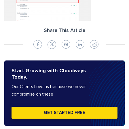
Share This Article
Start Growing with Cloudways
Today.
Our Clients Love us because we never
compromise on these
GET STARTED FREE