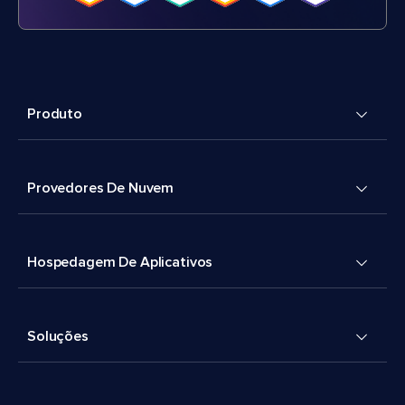
Produto
Provedores De Nuvem
Hospedagem De Aplicativos
Soluções