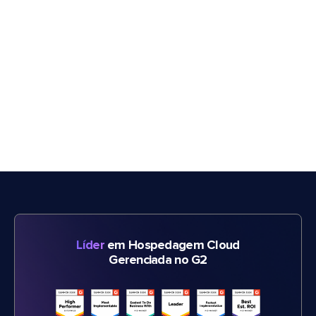
Líder
em Hospedagem Cloud
Gerenciada no G2