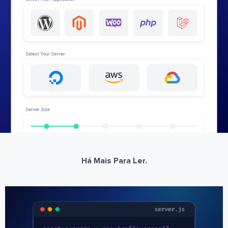
Há Mais Para Ler.