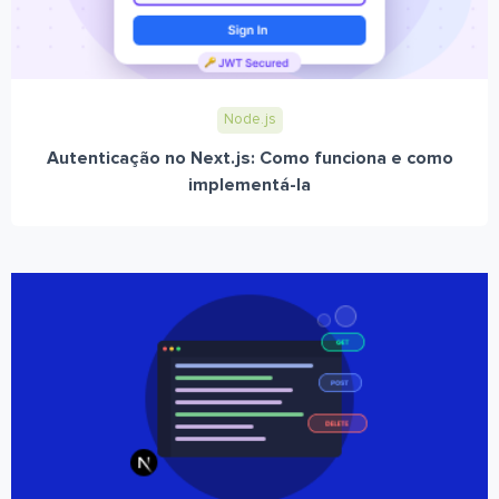
Node.js
Autenticação no Next.js: Como funciona e como
implementá-la