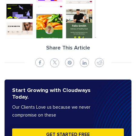
Share This Article
Start Growing with Cloudways
Today.
Our Clients Love us because we never
compromise on these
GET STARTED FREE