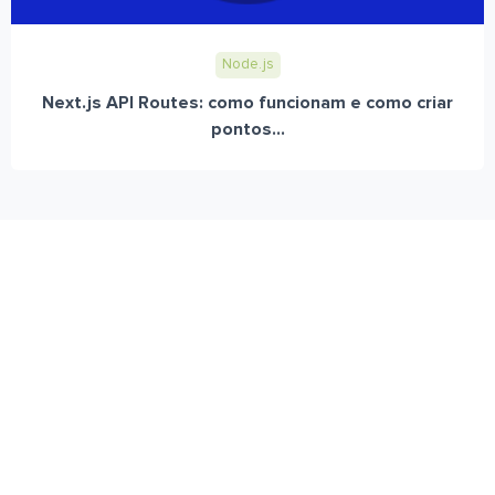
Node.js
Next.js API Routes: como funcionam e como criar
pontos...