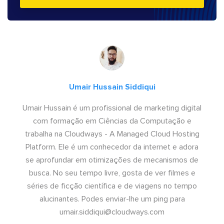
Umair Hussain Siddiqui
Umair Hussain é um profissional de marketing digital
com formação em Ciências da Computação e
trabalha na Cloudways - A Managed Cloud Hosting
Platform. Ele é um conhecedor da internet e adora
se aprofundar em otimizações de mecanismos de
busca. No seu tempo livre, gosta de ver filmes e
séries de ficção científica e de viagens no tempo
alucinantes. Podes enviar-lhe um ping para
umair.siddiqui@cloudways.com