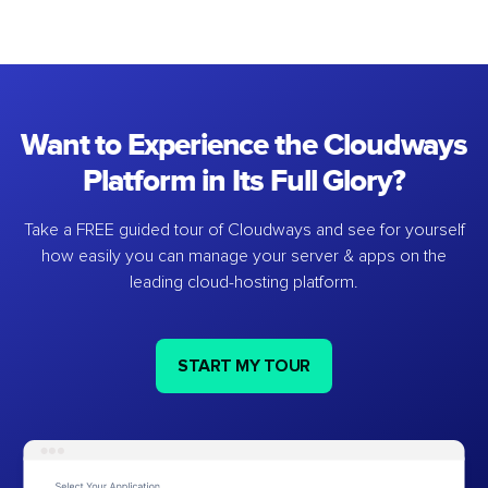
Want to Experience the Cloudways
Platform in Its Full Glory?
Take a FREE guided tour of Cloudways and see for yourself
how easily you can manage your server & apps on the
leading cloud-hosting platform.
START MY TOUR