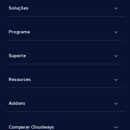
Soluções
Programa
Suporte
Resources
Addons
Comparar Cloudways