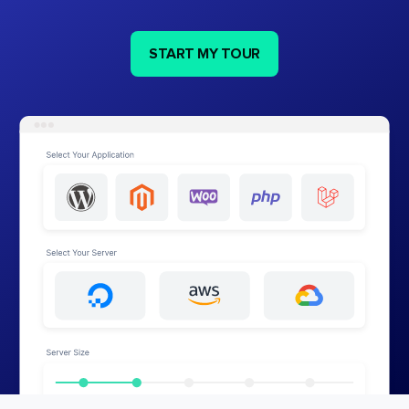
START MY TOUR