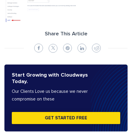
Share This Article
Start Growing with Cloudways
Today.
Our Clients Love us because we never
compromise on these
GET STARTED FREE