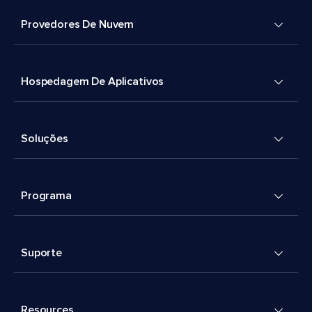
Provedores De Nuvem
Hospedagem De Aplicativos
Soluções
Programa
Suporte
Resources