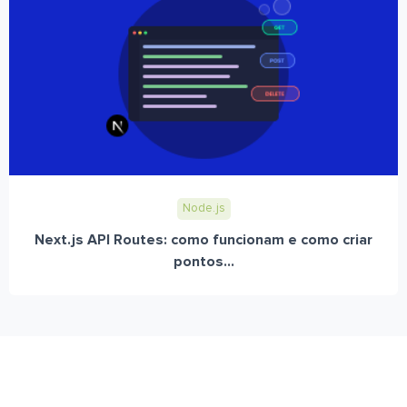
Node.js
Next.js API Routes: como funcionam e como criar
pontos...