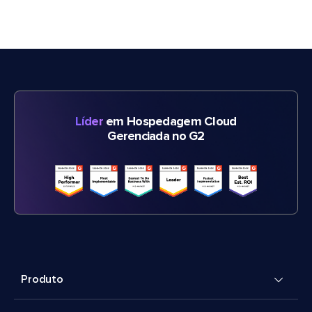
Líder
em Hospedagem Cloud
Gerenciada no G2
Produto