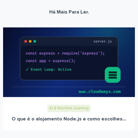
Há Mais Para Ler.
AI & Machine Learning
O que é o alojamento Node.js e como escolhes...