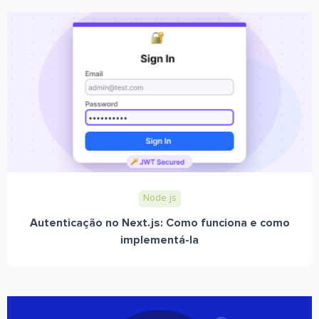
Node.js
Autenticação no Next.js: Como funciona e como
implementá-la