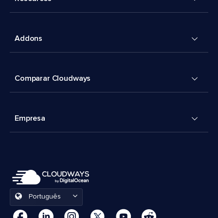
Addons
Comparar Cloudways
Empresa
Português