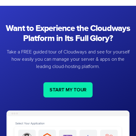
Want to Experience the Cloudways
Platform in Its Full Glory?
Take a FREE guided tour of Cloudways and see for yourself
how easily you can manage your server & apps on the
leading cloud-hosting platform.
START MY TOUR