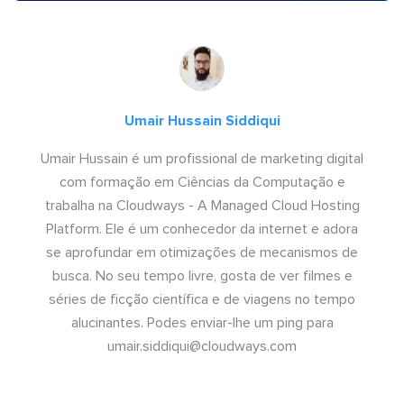
Umair Hussain Siddiqui
Umair Hussain é um profissional de marketing digital
com formação em Ciências da Computação e
trabalha na Cloudways - A Managed Cloud Hosting
Platform. Ele é um conhecedor da internet e adora
se aprofundar em otimizações de mecanismos de
busca. No seu tempo livre, gosta de ver filmes e
séries de ficção científica e de viagens no tempo
alucinantes. Podes enviar-lhe um ping para
umair.siddiqui@cloudways.com