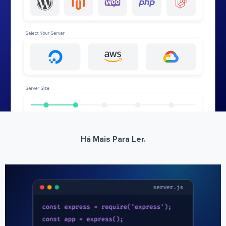
Há Mais Para Ler.