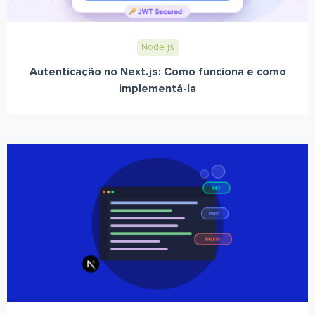
Node.js
Autenticação no Next.js: Como funciona e como
implementá-la