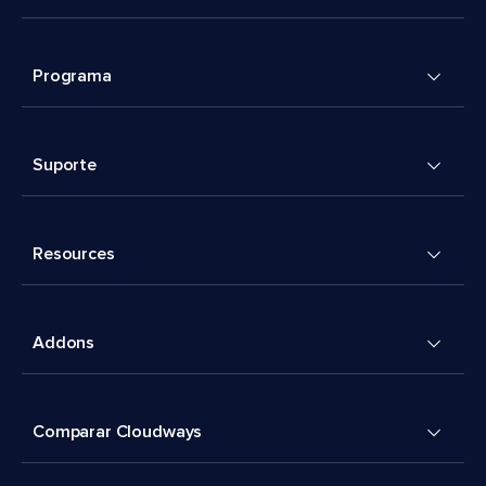
Programa
Suporte
Resources
Addons
Comparar Cloudways