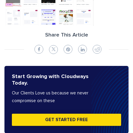
Share This Article
Start Growing with Cloudways
Today.
Our Clients Love us because we never
compromise on these
GET STARTED FREE