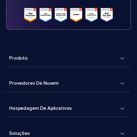
Produto
Provedores De Nuvem
Hospedagem De Aplicativos
Soluções