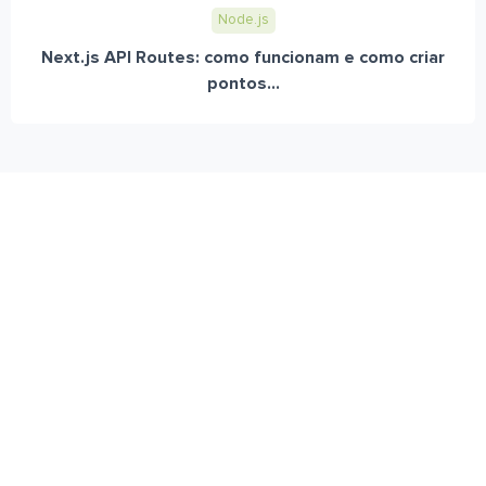
Node.js
Next.js API Routes: como funcionam e como criar
pontos...