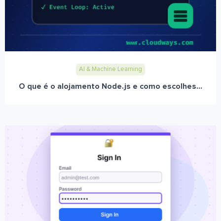
AI & Machine Learning
O que é o alojamento Node.js e como escolhes...