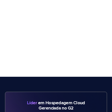
Líder
em Hospedagem Cloud
Gerenciada no G2