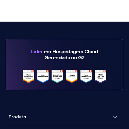
Líder
em Hospedagem Cloud
Gerenciada no G2
Produto