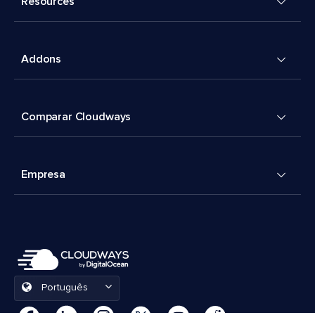
Resources
Addons
Comparar Cloudways
Empresa
Português