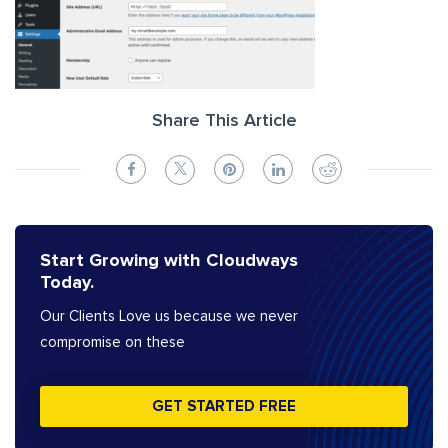
Share This Article
Start Growing with Cloudways
Today.
Our Clients Love us because we never
compromise on these
GET STARTED FREE