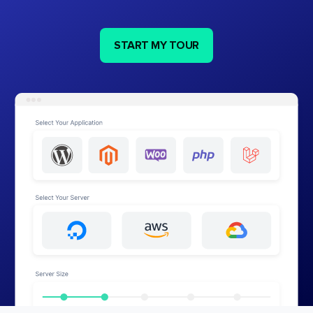
START MY TOUR