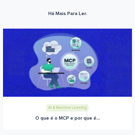
Há Mais Para Ler.
AI & Machine Learning
O que é o MCP e por que é...