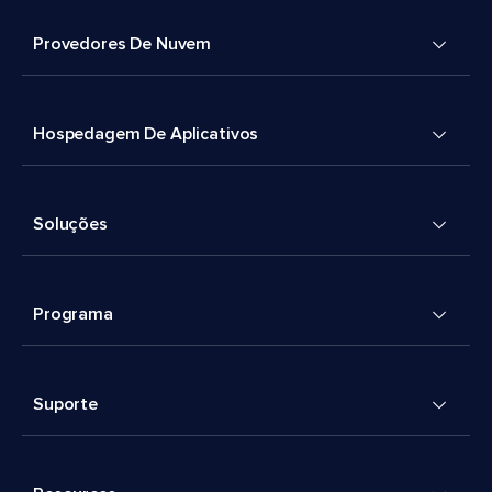
Provedores De Nuvem
Hospedagem De Aplicativos
Soluções
Programa
Suporte