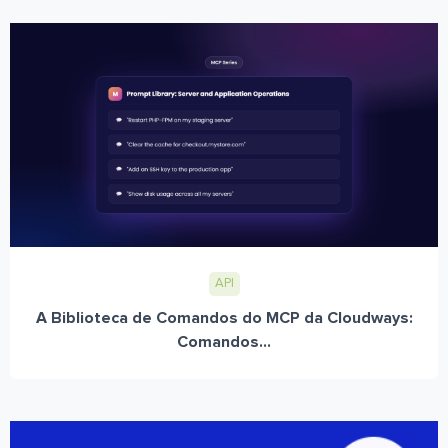
API
A Biblioteca de Comandos do MCP da Cloudways:
Comandos...