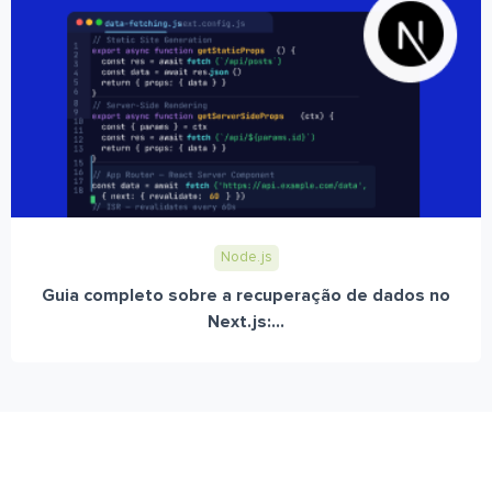
Node.js
Guia completo sobre a recuperação de dados no
Next.js:...