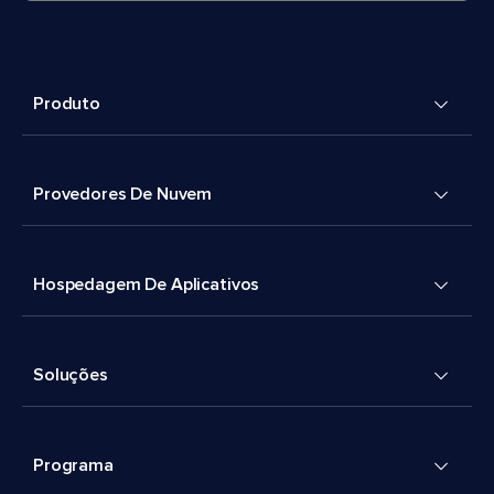
Produto
Provedores De Nuvem
Hospedagem De Aplicativos
Soluções
Programa