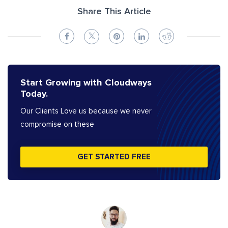
Share This Article
Start Growing with Cloudways
Today.
Our Clients Love us because we never
compromise on these
GET STARTED FREE