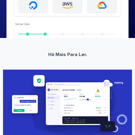
Há Mais Para Ler.