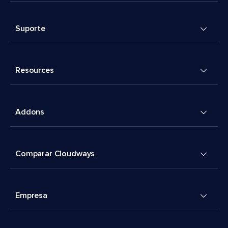
Suporte
Resources
Addons
Comparar Cloudways
Empresa