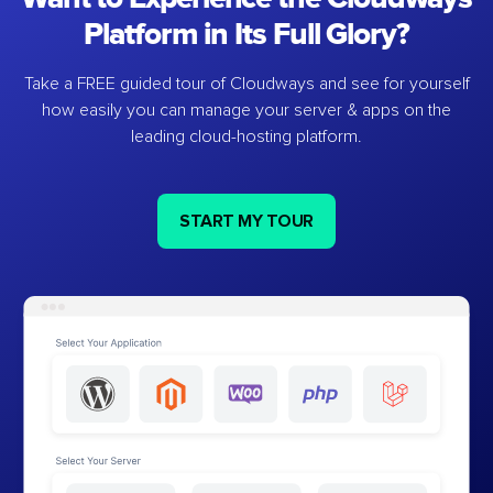
Platform in Its Full Glory?
Take a FREE guided tour of Cloudways and see for yourself
how easily you can manage your server & apps on the
leading cloud-hosting platform.
START MY TOUR