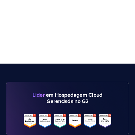
Líder
em Hospedagem Cloud
Gerenciada no G2