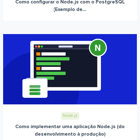
Como configurar o Node.js com o PostgreSQL
[Exemplo de...
Node.js
Como implementar uma aplicação Node.js (do
desenvolvimento à produção)