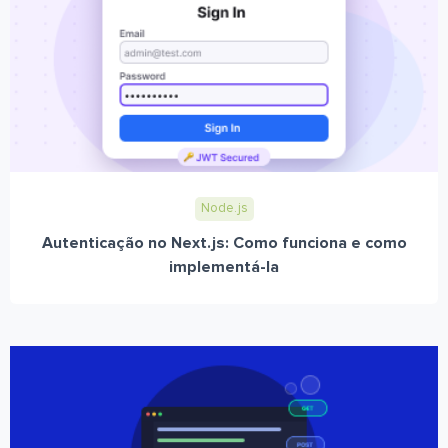
Node.js
Autenticação no Next.js: Como funciona e como
implementá-la