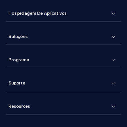
Hospedagem De Aplicativos
Soluções
Programa
Suporte
Resources