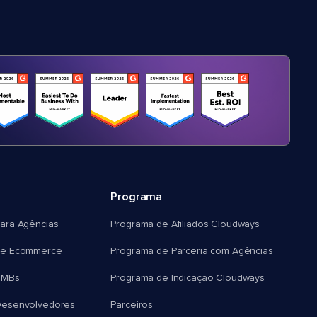
Programa
ara Agências
Programa de Afiliados Cloudways
e Ecommerce
Programa de Parceria com Agências
SMBs
Programa de Indicação Cloudways
esenvolvedores
Parceiros