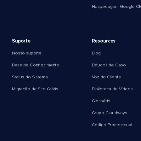
Hospedagem Google Cl
Suporte
Resources
Nosso suporte
Blog
Base de Conhecimento
Estudos de Caso
Status do Sistema
Voz do Cliente
Migração de Site Grátis
Biblioteca de Vídeos
Glossário
Grupo Cloudways
Código Promocional