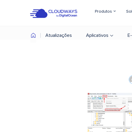
Produtos
So
Atualizações
Aplicativos
E