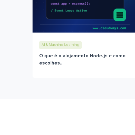
AI & Machine Learning
O que é o alojamento Node.js e como
escolhes...