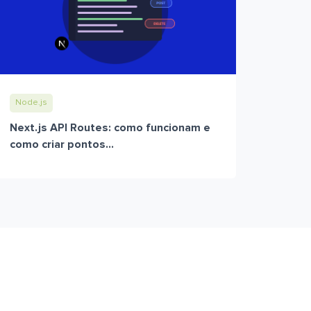
Node.js
Next.js API Routes: como funcionam e
como criar pontos...