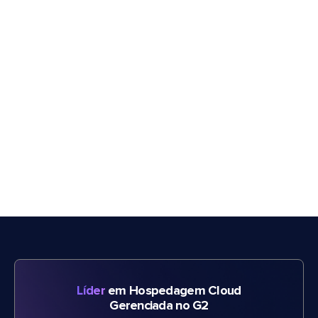
Líder
em Hospedagem Cloud
Gerenciada no G2