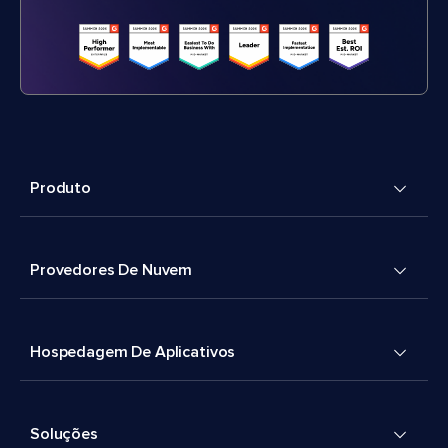
Produto
Provedores De Nuvem
Hospedagem De Aplicativos
Soluções