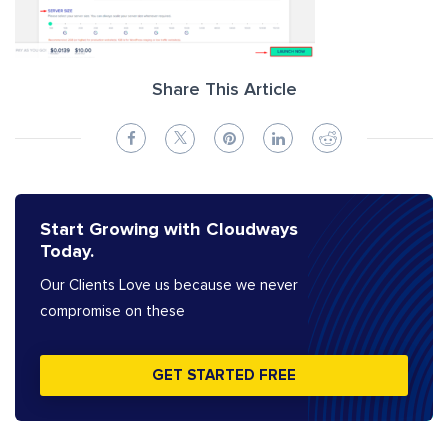
Share This Article
Start Growing with Cloudways
Today.
Our Clients Love us because we never
compromise on these
GET STARTED FREE