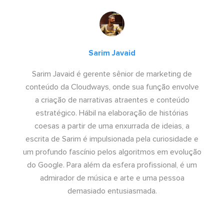
Sarim Javaid
Sarim Javaid é gerente sênior de marketing de
conteúdo da Cloudways, onde sua função envolve
a criação de narrativas atraentes e conteúdo
estratégico. Hábil na elaboração de histórias
coesas a partir de uma enxurrada de ideias, a
escrita de Sarim é impulsionada pela curiosidade e
um profundo fascínio pelos algoritmos em evolução
do Google. Para além da esfera profissional, é um
admirador de música e arte e uma pessoa
demasiado entusiasmada.