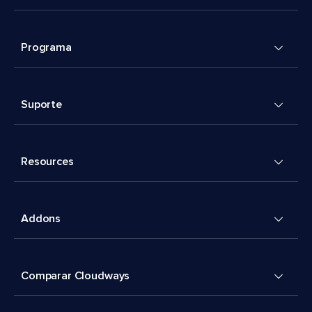
Programa
Suporte
Resources
Addons
Comparar Cloudways