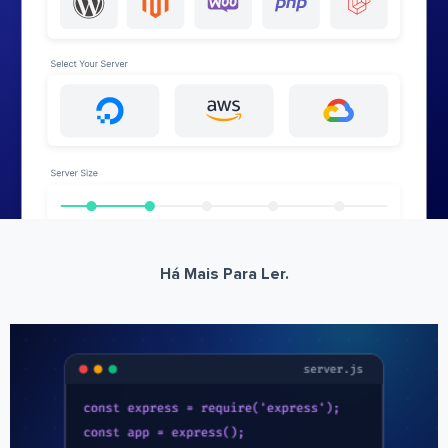
Há Mais Para Ler.