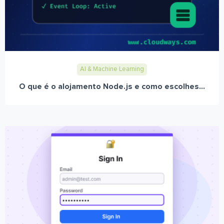
AI & Machine Learning
O que é o alojamento Node.js e como escolhes...