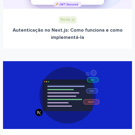
Node.js
Autenticação no Next.js: Como funciona e como
implementá-la