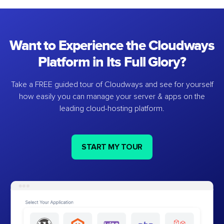
Want to Experience the Cloudways
Platform in Its Full Glory?
Take a FREE guided tour of Cloudways and see for yourself
how easily you can manage your server & apps on the
leading cloud-hosting platform.
START MY TOUR