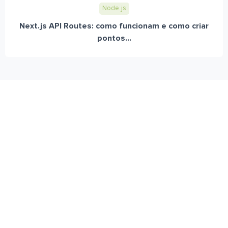
Node.js
Next.js API Routes: como funcionam e como criar
pontos...