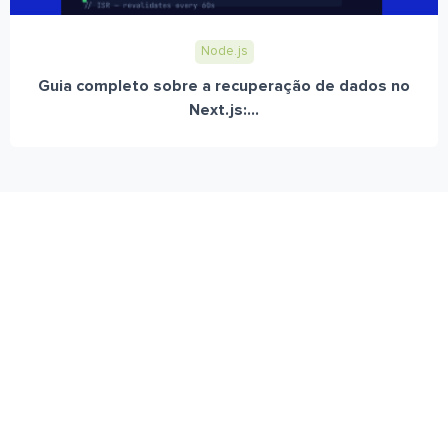
Node.js
Guia completo sobre a recuperação de dados no
Next.js:...