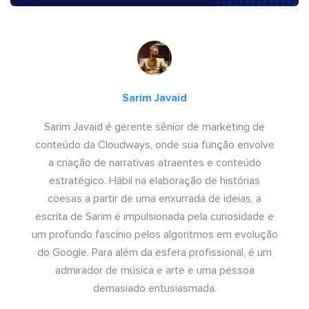
Sarim Javaid
Sarim Javaid é gerente sênior de marketing de
conteúdo da Cloudways, onde sua função envolve
a criação de narrativas atraentes e conteúdo
estratégico. Hábil na elaboração de histórias
coesas a partir de uma enxurrada de ideias, a
escrita de Sarim é impulsionada pela curiosidade e
um profundo fascínio pelos algoritmos em evolução
do Google. Para além da esfera profissional, é um
admirador de música e arte e uma pessoa
demasiado entusiasmada.