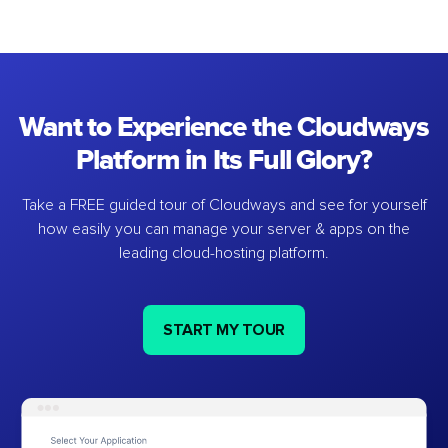
Want to Experience the Cloudways
Platform in Its Full Glory?
Take a FREE guided tour of Cloudways and see for yourself
how easily you can manage your server & apps on the
leading cloud-hosting platform.
START MY TOUR