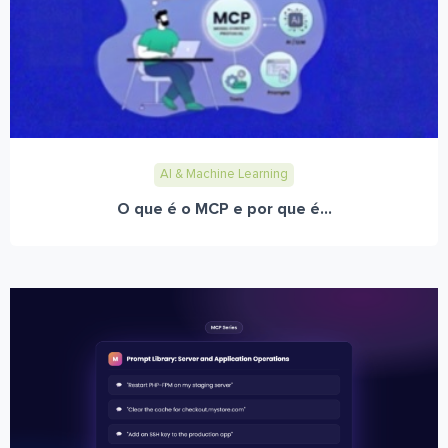
AI & Machine Learning
O que é o MCP e por que é...