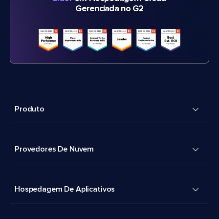
Gerenciada no G2
Produto
Provedores De Nuvem
Hospedagem De Aplicativos