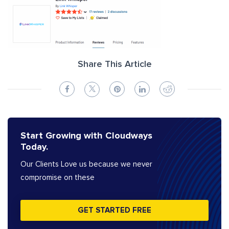
Share This Article
Start Growing with Cloudways
Today.
Our Clients Love us because we never
compromise on these
GET STARTED FREE