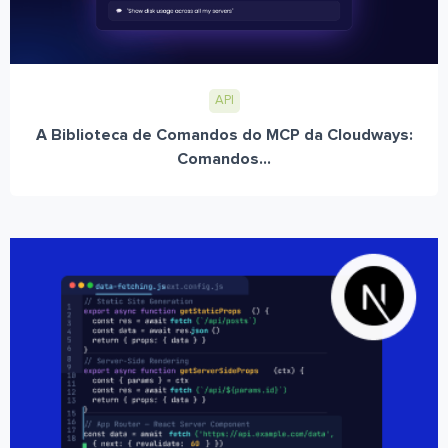
API
A Biblioteca de Comandos do MCP da Cloudways:
Comandos...