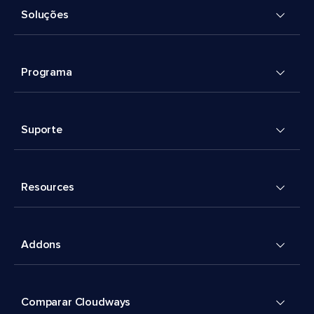
Soluções
Programa
Suporte
Resources
Addons
Comparar Cloudways