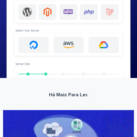
Há Mais Para Ler.