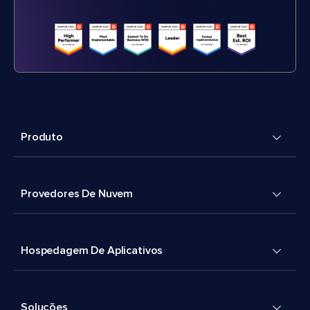
Produto
Provedores De Nuvem
Hospedagem De Aplicativos
Soluções