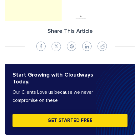
Share This Article
Start Growing with Cloudways
Today.
Our Clients Love us because we never
compromise on these
GET STARTED FREE