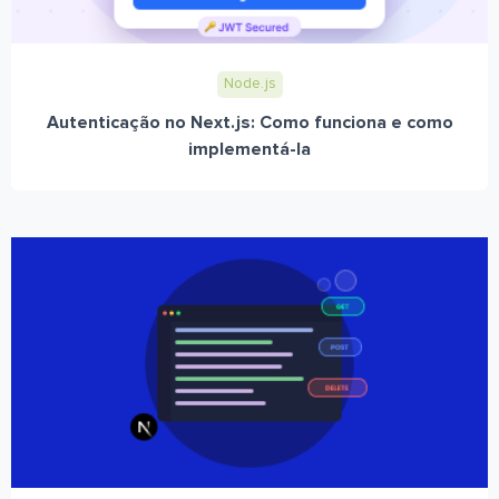
Node.js
Autenticação no Next.js: Como funciona e como
implementá-la