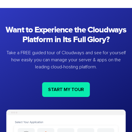
Want to Experience the Cloudways
Platform in Its Full Glory?
Take a FREE guided tour of Cloudways and see for yourself
how easily you can manage your server & apps on the
leading cloud-hosting platform.
START MY TOUR