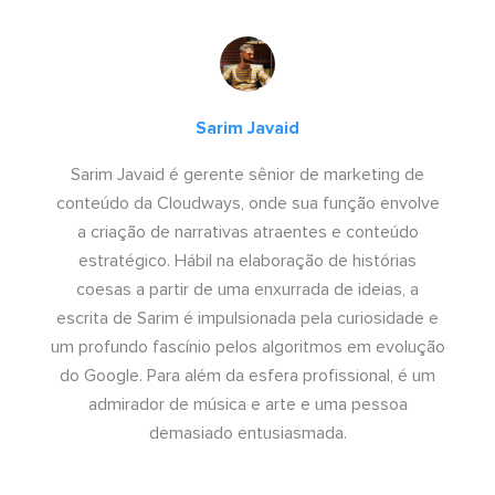
Sarim Javaid
Sarim Javaid é gerente sênior de marketing de
conteúdo da Cloudways, onde sua função envolve
a criação de narrativas atraentes e conteúdo
estratégico. Hábil na elaboração de histórias
coesas a partir de uma enxurrada de ideias, a
escrita de Sarim é impulsionada pela curiosidade e
um profundo fascínio pelos algoritmos em evolução
do Google. Para além da esfera profissional, é um
admirador de música e arte e uma pessoa
demasiado entusiasmada.