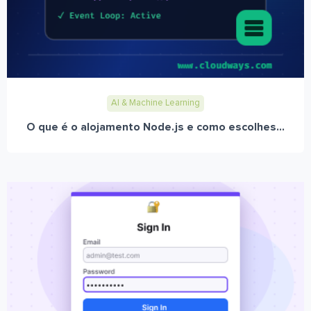
AI & Machine Learning
O que é o alojamento Node.js e como escolhes...