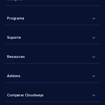
Programa
Suporte
Resources
Addons
Comparar Cloudways