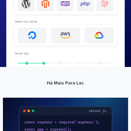
Há Mais Para Ler.