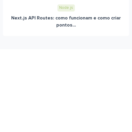
Node.js
Next.js API Routes: como funcionam e como criar
pontos...