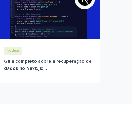
Node.js
Guia completo sobre a recuperação de
dados no Next.js:...