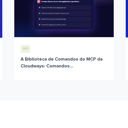
API
A Biblioteca de Comandos do MCP da
Cloudways: Comandos...