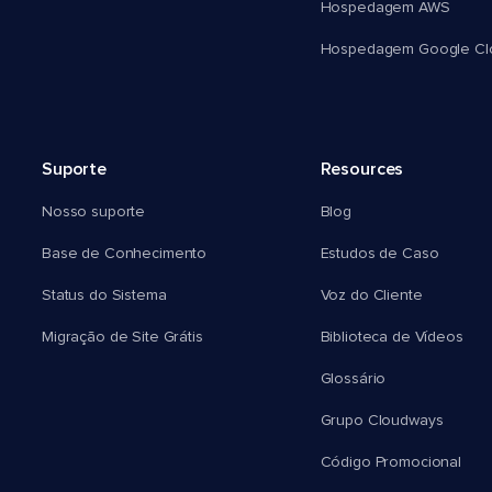
Hospedagem AWS
Hospedagem Google Cl
Suporte
Resources
Nosso suporte
Blog
Base de Conhecimento
Estudos de Caso
Status do Sistema
Voz do Cliente
Migração de Site Grátis
Biblioteca de Vídeos
Glossário
Grupo Cloudways
Código Promocional