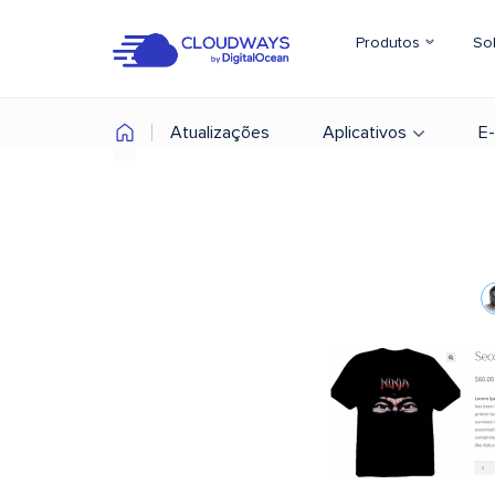
Produtos
So
Atualizações
Aplicativos
E