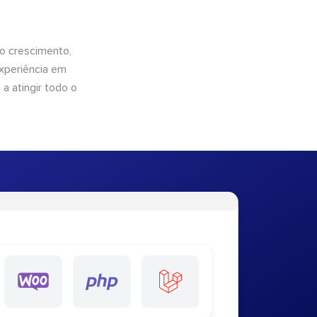
o crescimento,
xperiência em
a atingir todo o