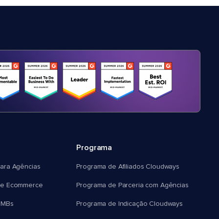
Programa
ara Agências
Programa de Afiliados Cloudways
e Ecommerce
Programa de Parceria com Agências
SMBs
Programa de Indicação Cloudways