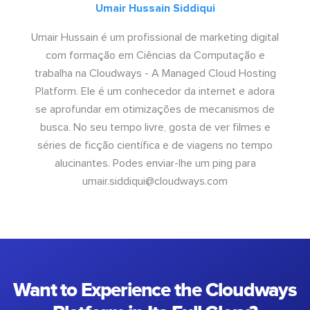
Umair Hussain Siddiqui
Umair Hussain é um profissional de marketing digital
com formação em Ciências da Computação e
trabalha na Cloudways - A Managed Cloud Hosting
Platform. Ele é um conhecedor da internet e adora
se aprofundar em otimizações de mecanismos de
busca. No seu tempo livre, gosta de ver filmes e
séries de ficção científica e de viagens no tempo
alucinantes. Podes enviar-lhe um ping para
umair.siddiqui@cloudways.com
Want to Experience the Cloudways