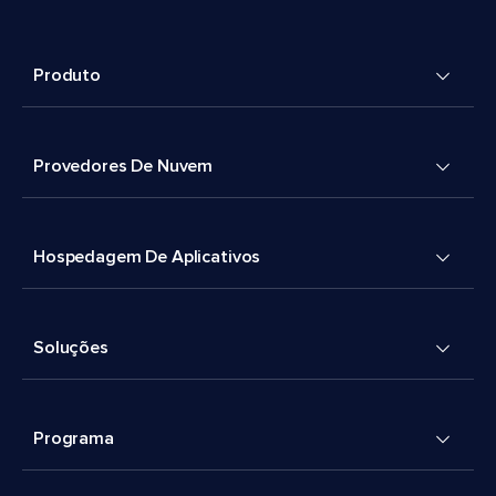
Produto
Provedores De Nuvem
Hospedagem De Aplicativos
Soluções
Programa