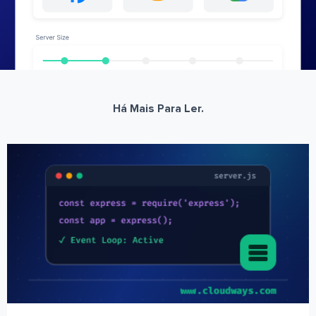
Há Mais Para Ler.