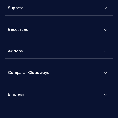
Suporte
Resources
Addons
Comparar Cloudways
Empresa