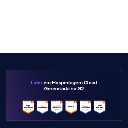
Líder
em Hospedagem Cloud
Gerenciada no G2