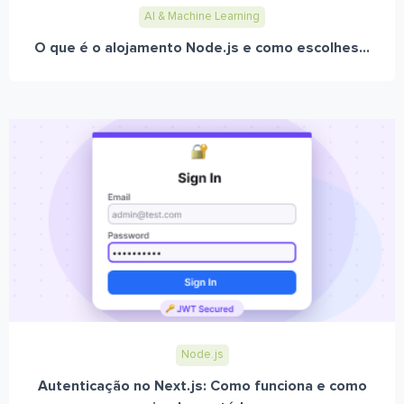
AI & Machine Learning
O que é o alojamento Node.js e como escolhes...
Node.js
Autenticação no Next.js: Como funciona e como