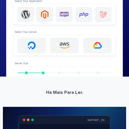
Há Mais Para Ler.