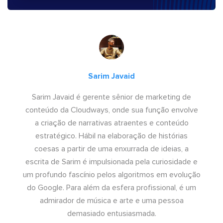
Sarim Javaid
Sarim Javaid é gerente sênior de marketing de
conteúdo da Cloudways, onde sua função envolve
a criação de narrativas atraentes e conteúdo
estratégico. Hábil na elaboração de histórias
coesas a partir de uma enxurrada de ideias, a
escrita de Sarim é impulsionada pela curiosidade e
um profundo fascínio pelos algoritmos em evolução
do Google. Para além da esfera profissional, é um
admirador de música e arte e uma pessoa
demasiado entusiasmada.