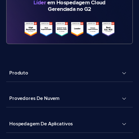
Líder
em Hospedagem Cloud
Gerenciada no G2
Produto
Provedores De Nuvem
Hospedagem De Aplicativos