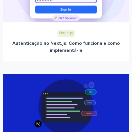
Node.js
Autenticação no Next.js: Como funciona e como
implementá-la