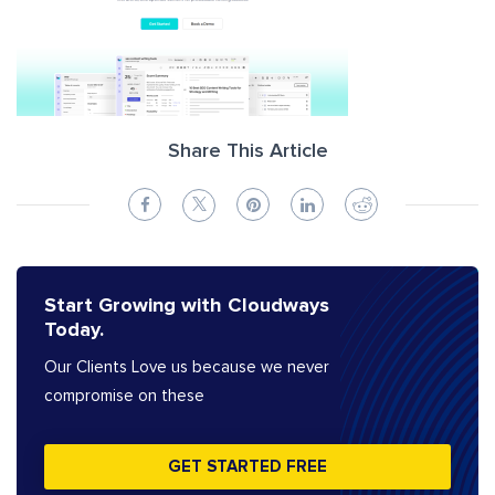
Share This Article
Start Growing with Cloudways
Today.
Our Clients Love us because we never
compromise on these
GET STARTED FREE