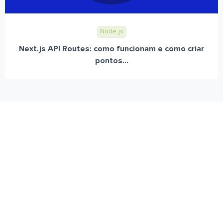
Node.js
Next.js API Routes: como funcionam e como criar
pontos...