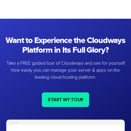
Want to Experience the Cloudways
Platform in Its Full Glory?
Take a FREE guided tour of Cloudways and see for yourself
how easily you can manage your server & apps on the
leading cloud-hosting platform.
START MY TOUR