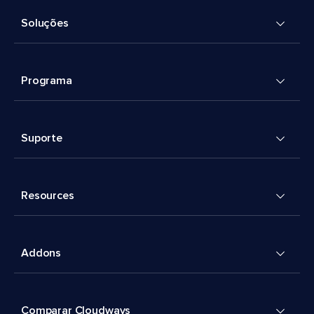
Soluções
Programa
Suporte
Resources
Addons
Comparar Cloudways