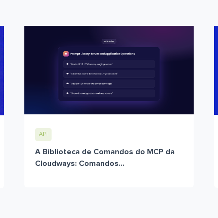
API
A Biblioteca de Comandos do MCP da
Cloudways: Comandos...