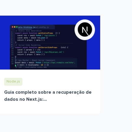
Node.js
Guia completo sobre a recuperação de
dados no Next.js:...