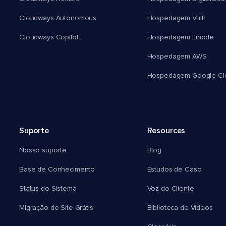
Cloudways Autonomous
Hospedagem Vultr
Cloudways Copilot
Hospedagem Linode
Hospedagem AWS
Hospedagem Google Cl
Suporte
Resources
Nosso suporte
Blog
Base de Conhecimento
Estudos de Caso
Status do Sistema
Voz do Cliente
Migração de Site Grátis
Biblioteca de Vídeos