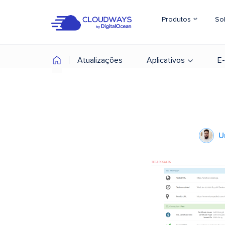
Produtos
So
Atualizações
Aplicativos
E
U