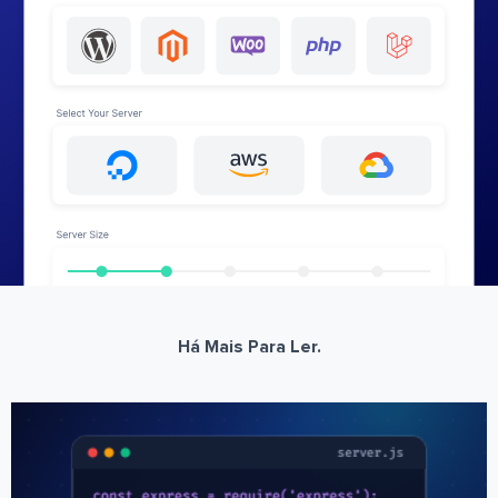
Há Mais Para Ler.