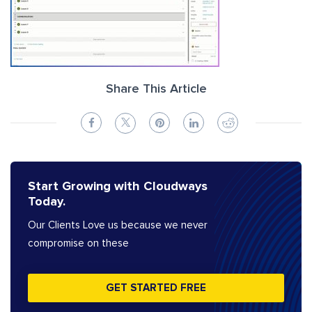
Share This Article
Start Growing with Cloudways
Today.
Our Clients Love us because we never
compromise on these
GET STARTED FREE