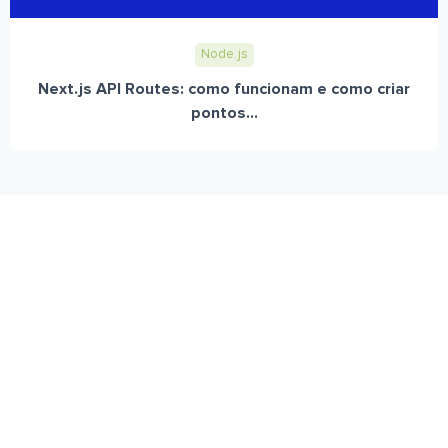
Node.js
Next.js API Routes: como funcionam e como criar
pontos...