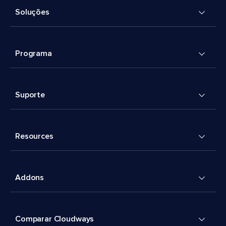
Soluções
Programa
Suporte
Resources
Addons
Comparar Cloudways