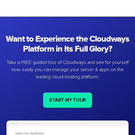
Want to Experience the Cloudways
Platform in Its Full Glory?
Take a FREE guided tour of Cloudways and see for yourself
how easily you can manage your server & apps on the
leading cloud-hosting platform.
START MY TOUR