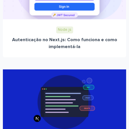
Node.js
Autenticação no Next.js: Como funciona e como
implementá-la