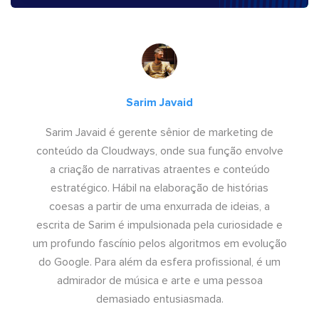
Sarim Javaid
Sarim Javaid é gerente sênior de marketing de
conteúdo da Cloudways, onde sua função envolve
a criação de narrativas atraentes e conteúdo
estratégico. Hábil na elaboração de histórias
coesas a partir de uma enxurrada de ideias, a
escrita de Sarim é impulsionada pela curiosidade e
um profundo fascínio pelos algoritmos em evolução
do Google. Para além da esfera profissional, é um
admirador de música e arte e uma pessoa
demasiado entusiasmada.