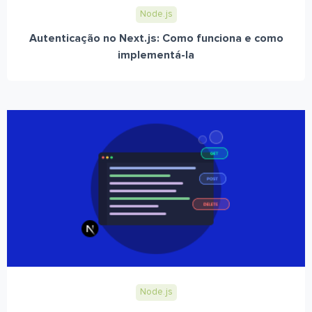
Node.js
Autenticação no Next.js: Como funciona e como
implementá-la
Node.js