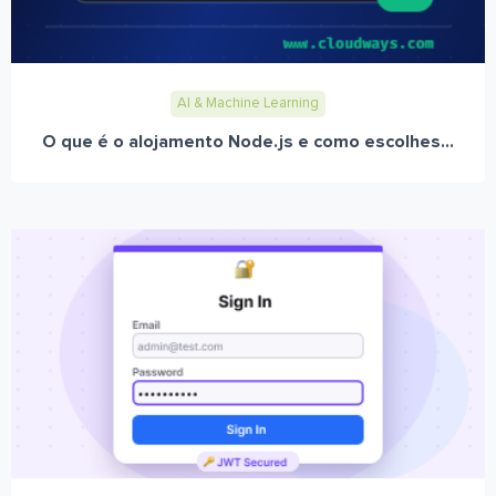
AI & Machine Learning
O que é o alojamento Node.js e como escolhes...