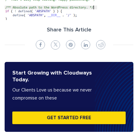
Share This Article
Start Growing with Cloudways
Today.
Our Clients Love us because we never
compromise on these
GET STARTED FREE