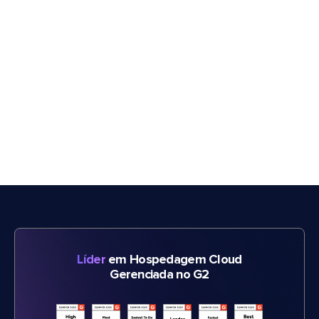
Líder
em Hospedagem Cloud
Gerenciada no G2