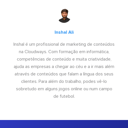
Inshal Ali
Inshal é um profissional de marketing de conteúdos
na Cloudways. Com formação em informática,
competências de conteúdo e muita criatividade,
ajuda as empresas a chegar ao céu e a ir mais além
através de conteúdos que falam a língua dos seus
clientes. Para além do trabalho, podes vê-lo
sobretudo em alguns jogos online ou num campo
de futebol.