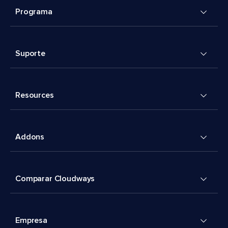
Programa
Suporte
Resources
Addons
Comparar Cloudways
Empresa