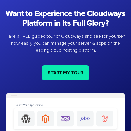
Want to Experience the Cloudways
Platform in Its Full Glory?
Take a FREE guided tour of Cloudways and see for yourself
how easily you can manage your server & apps on the
leading cloud-hosting platform.
START MY TOUR