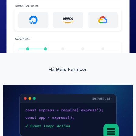
Há Mais Para Ler.