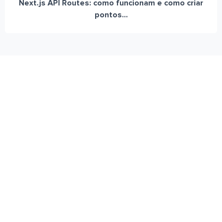
Next.js API Routes: como funcionam e como criar
pontos...