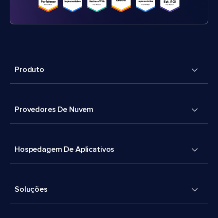
Produto
Provedores De Nuvem
Hospedagem De Aplicativos
Soluções