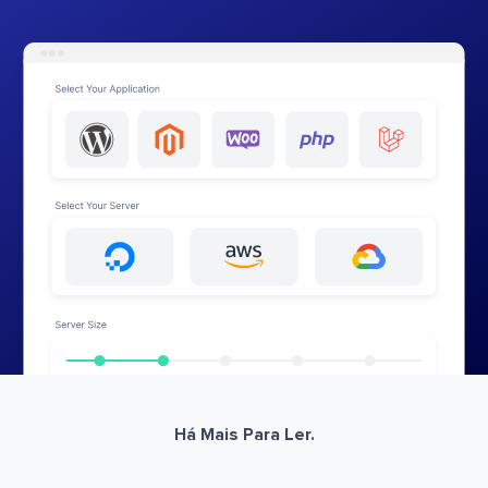
Há Mais Para Ler.