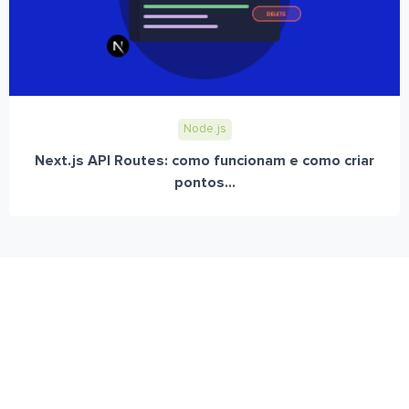
Node.js
Next.js API Routes: como funcionam e como criar
pontos...