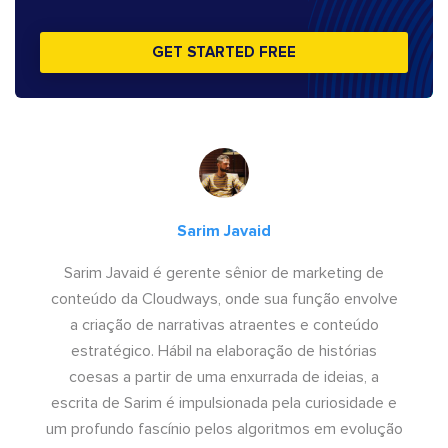
GET STARTED FREE
Sarim Javaid
Sarim Javaid é gerente sênior de marketing de
conteúdo da Cloudways, onde sua função envolve
a criação de narrativas atraentes e conteúdo
estratégico. Hábil na elaboração de histórias
coesas a partir de uma enxurrada de ideias, a
escrita de Sarim é impulsionada pela curiosidade e
um profundo fascínio pelos algoritmos em evolução