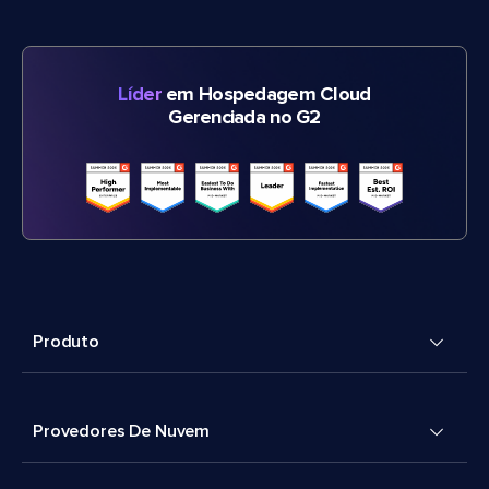
Líder
em Hospedagem Cloud
Gerenciada no G2
Produto
Provedores De Nuvem