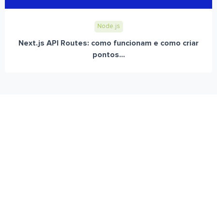
Node.js
Next.js API Routes: como funcionam e como criar
pontos...