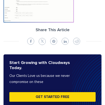
Share This Article
Start Growing with Cloudways
Today.
Our Clients Love us because we never
compromise on these
GET STARTED FREE