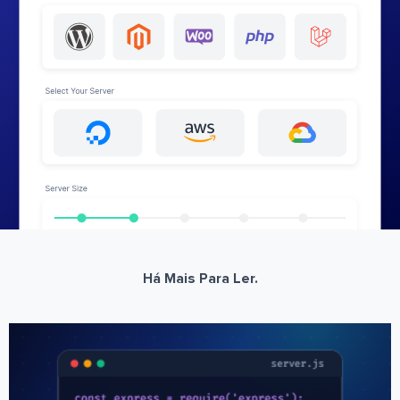
Há Mais Para Ler.