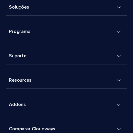
Soluções
Programa
Suporte
Resources
Addons
Comparar Cloudways