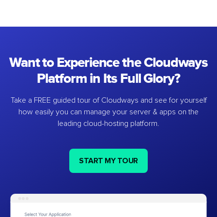
Want to Experience the Cloudways
Platform in Its Full Glory?
Take a FREE guided tour of Cloudways and see for yourself
how easily you can manage your server & apps on the
leading cloud-hosting platform.
START MY TOUR