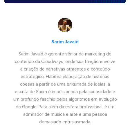
Sarim Javaid
Sarim Javaid é gerente sênior de marketing de
conteúdo da Cloudways, onde sua função envolve
a criação de narrativas atraentes e conteúdo
estratégico. Hábil na elaboração de histórias
coesas a partir de uma enxurrada de ideias, a
escrita de Sarim é impulsionada pela curiosidade e
um profundo fascínio pelos algoritmos em evolução
do Google. Para além da esfera profissional, é um
admirador de música e arte e uma pessoa
demasiado entusiasmada.