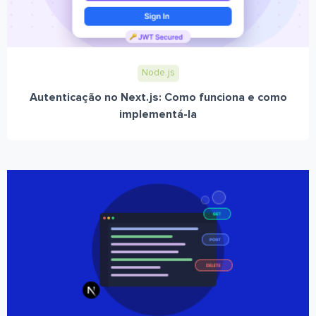
Node.js
Autenticação no Next.js: Como funciona e como
implementá-la