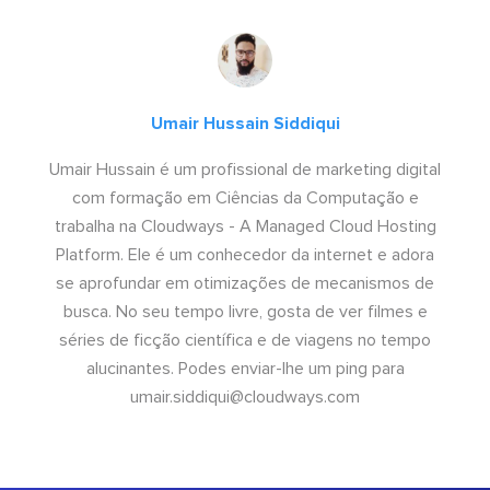
Umair Hussain Siddiqui
Umair Hussain é um profissional de marketing digital
com formação em Ciências da Computação e
trabalha na Cloudways - A Managed Cloud Hosting
Platform. Ele é um conhecedor da internet e adora
se aprofundar em otimizações de mecanismos de
busca. No seu tempo livre, gosta de ver filmes e
séries de ficção científica e de viagens no tempo
alucinantes. Podes enviar-lhe um ping para
umair.siddiqui@cloudways.com