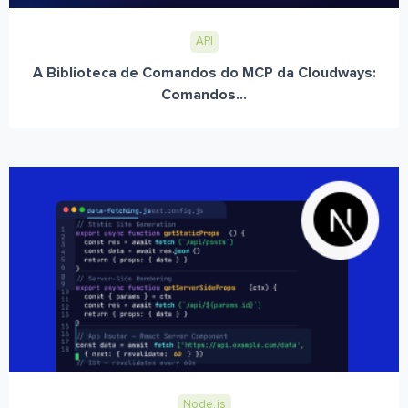
API
A Biblioteca de Comandos do MCP da Cloudways:
Comandos...
Node.js