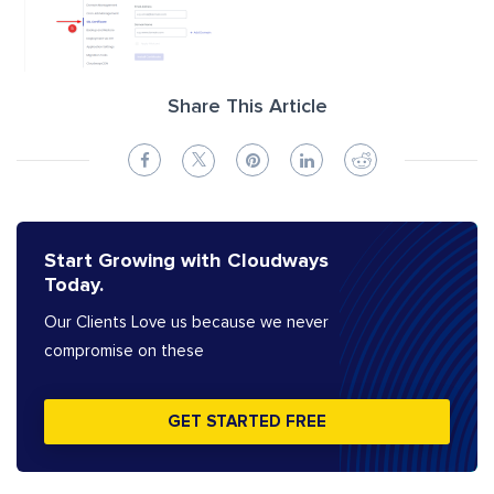
Share This Article
Start Growing with Cloudways
Today.
Our Clients Love us because we never
compromise on these
GET STARTED FREE