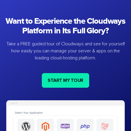
Want to Experience the Cloudways
Platform in Its Full Glory?
Take a FREE guided tour of Cloudways and see for yourself
how easily you can manage your server & apps on the
leading cloud-hosting platform.
START MY TOUR