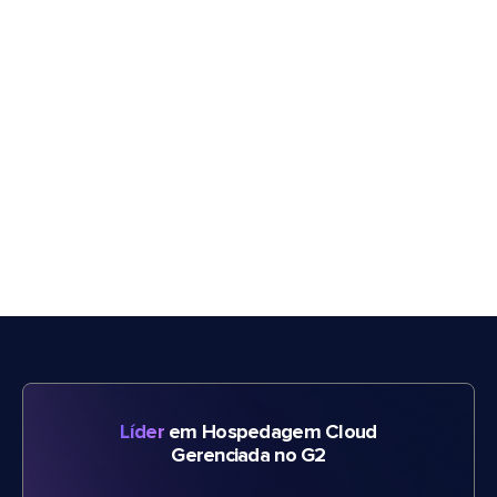
Líder
em Hospedagem Cloud
Gerenciada no G2