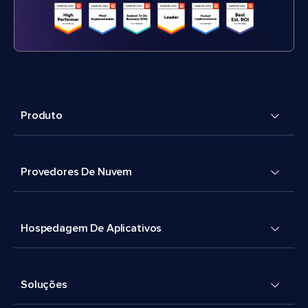
Produto
Provedores De Nuvem
Hospedagem De Aplicativos
Soluções