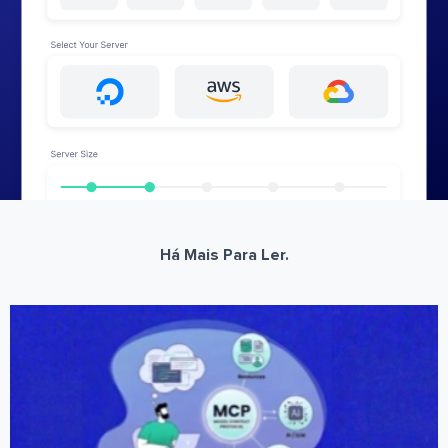
Há Mais Para Ler.