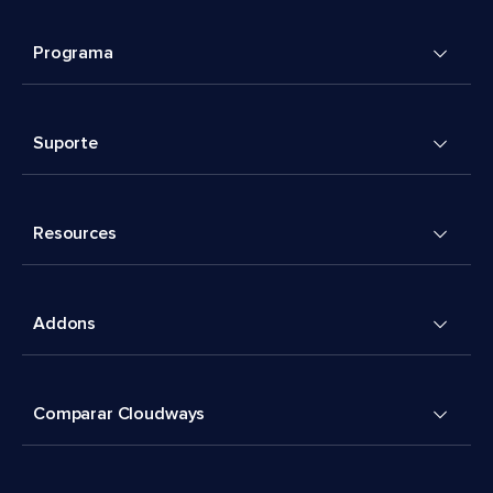
Programa
Suporte
Resources
Addons
Comparar Cloudways