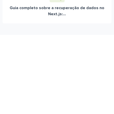
Guia completo sobre a recuperação de dados no
Next.js:...